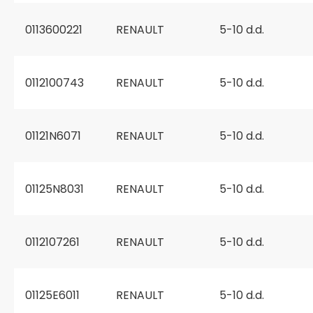
0113600221
RENAULT
5-10 d.d.
0112100743
RENAULT
5-10 d.d.
01121N6071
RENAULT
5-10 d.d.
01125N8031
RENAULT
5-10 d.d.
0112107261
RENAULT
5-10 d.d.
01125E6011
RENAULT
5-10 d.d.