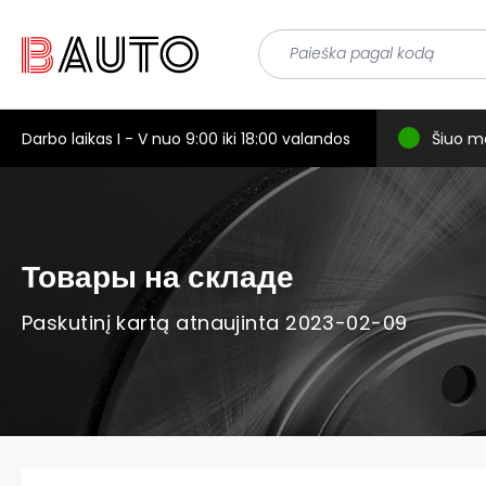
Darbo laikas I - V nuo 9:00 iki 18:00 valandos
Šiuo m
Товары на складе
Paskutinį kartą atnaujinta 2023-02-09