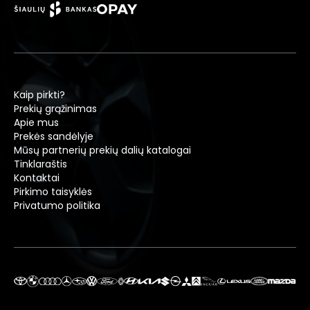
Kaip pirkti?
Prekių grąžinimas
Apie mus
Prekės sandėlyje
Mūsų partnerių prekių dalių katalogai
Tinklaraštis
Kontaktai
Pirkimo taisyklės
Privatumo politika