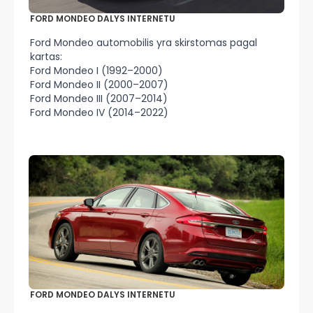
FORD MONDEO DALYS INTERNETU
Ford Mondeo automobilis yra skirstomas pagal
kartas:
Ford Mondeo I (1992–2000)
Ford Mondeo II (2000–2007)
Ford Mondeo III (2007–2014)
Ford Mondeo IV (2014–2022)
FORD MONDEO DALYS INTERNETU