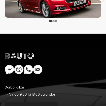
Darbo laikas:
I - V nuo 9:00 iki 18:00 valandos