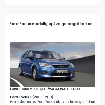
Ford Focus modelių apžvalga pagal kartas
FORD FOCUS MODELIŲ APŽVALGA PAGAL KARTAS
Ford Focus II (2005–2011)
Pirmosios kartos Ford Focus dizainas buvo ganėtinai