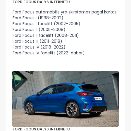
FORD FOCUS DALYS INTERNETU
Ford Focus automobilis yra skirstomas pagal kartas:
Ford Focus I (1998–2002)
Ford Focus I facelift (2002–2005)
Ford Focus II (2005–2008)
Ford Focus II facelift (2008–2011)
Ford Focus III (2011–2018)
Ford Focus IV (2018–2022)
Ford Focus IV facelift (2022–dabar)
FORD FOCUS DALYS INTERNETU