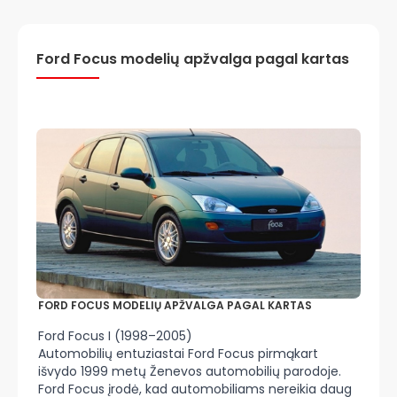
Ford Focus modelių apžvalga pagal kartas
FORD FOCUS MODELIŲ APŽVALGA PAGAL KARTAS
Ford Focus I (1998–2005)
Automobilių entuziastai Ford Focus pirmąkart
išvydo 1999 metų Ženevos automobilių parodoje.
Ford Focus įrodė, kad automobiliams nereikia daug