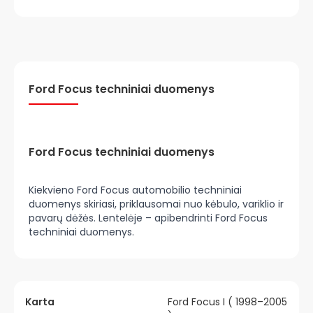
Ford Focus techniniai duomenys
Ford Focus techniniai duomenys
Kiekvieno Ford Focus automobilio techniniai
duomenys skiriasi, priklausomai nuo kėbulo, variklio ir
pavarų dėžės. Lentelėje – apibendrinti Ford Focus
techniniai duomenys.
Karta
Ford Focus I ( 1998–2005