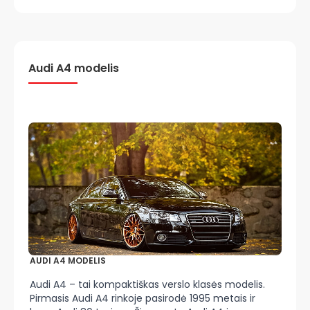
Audi A4 modelis
AUDI A4 MODELIS
Audi A4 – tai kompaktiškas verslo klasės modelis.
Pirmasis Audi A4 rinkoje pasirodė 1995 metais ir