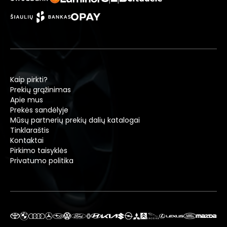
Kaip pirkti?
Prekių grąžinimas
Apie mus
Prekės sandėlyje
Mūsų partnerių prekių dalių katalogai
Tinklaraštis
Kontaktai
Pirkimo taisyklės
Privatumo politika