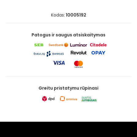
Kodas:
10005192
Patogus ir saugus atsiskaitymas
Greitu pristatymu rūpinasi