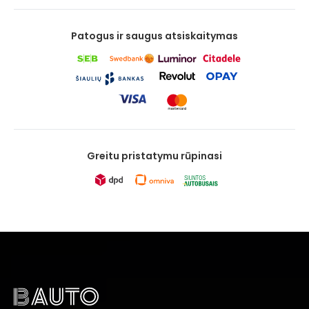
Patogus ir saugus atsiskaitymas
Greitu pristatymu rūpinasi