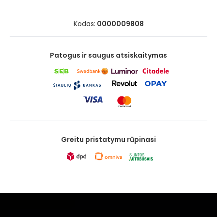
Kodas:
0000009808
Patogus ir saugus atsiskaitymas
Greitu pristatymu rūpinasi