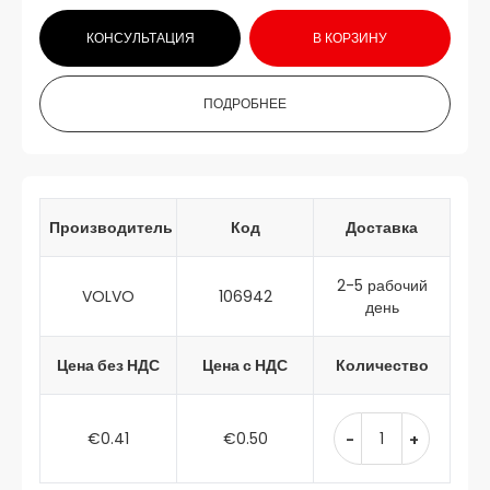
КОНСУЛЬТАЦИЯ
В КОРЗИНУ
ПОДРОБНЕЕ
Производитель
Код
Доставка
2-5 рабочий
VOLVO
106942
день
Цена без НДС
Цена с НДС
Количество
€0.41
€0.50
-
+