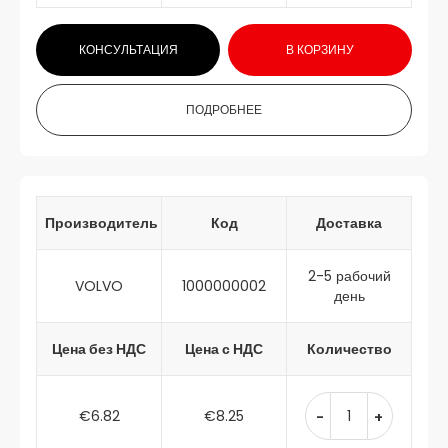
КОНСУЛЬТАЦИЯ
В КОРЗИНУ
ПОДРОБНЕЕ
Производитель
Код
Доставка
2-5 рабочий
VOLVO
1000000002
день
Цена без НДС
Цена с НДС
Количество
€6.82
€8.25
-
+