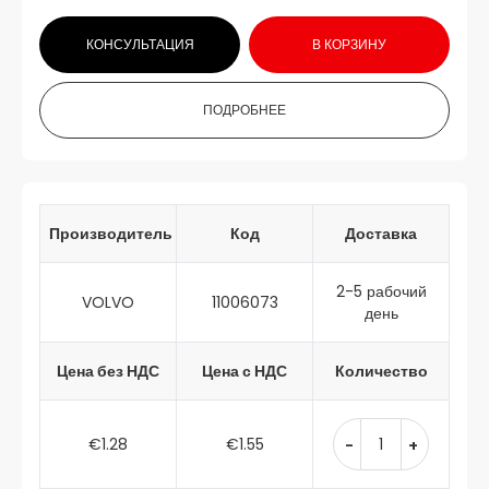
КОНСУЛЬТАЦИЯ
В КОРЗИНУ
ПОДРОБНЕЕ
Производитель
Код
Доставка
2-5 рабочий
VOLVO
11006073
день
Цена без НДС
Цена с НДС
Количество
€1.28
€1.55
-
+