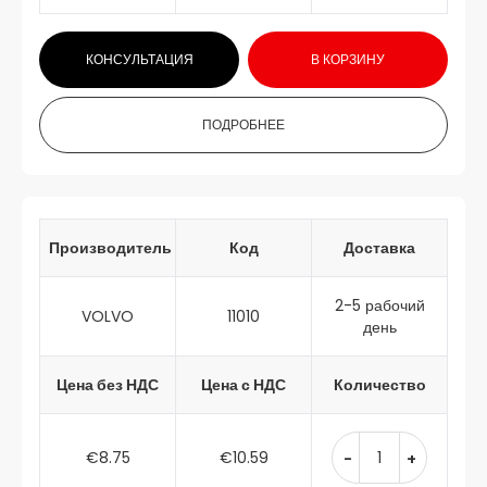
КОНСУЛЬТАЦИЯ
В КОРЗИНУ
ПОДРОБНЕЕ
Производитель
Код
Доставка
2-5 рабочий
VOLVO
11010
день
Цена без НДС
Цена с НДС
Количество
€8.75
€10.59
-
+