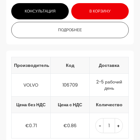
КОНСУЛЬТАЦИЯ
В КОРЗИНУ
ПОДРОБНЕЕ
Производитель
Код
Доставка
2-5 рабочий
VOLVO
106709
день
Цена без НДС
Цена с НДС
Количество
€0.71
€0.86
-
+