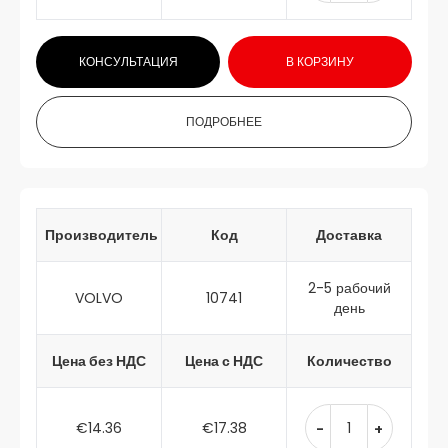
КОНСУЛЬТАЦИЯ
В КОРЗИНУ
ПОДРОБНЕЕ
Производитель
Код
Доставка
2-5 рабочий
VOLVO
10741
день
Цена без НДС
Цена с НДС
Количество
€14.36
€17.38
-
+