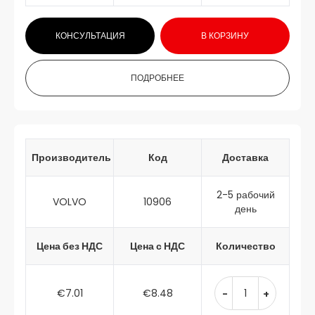
КОНСУЛЬТАЦИЯ
В КОРЗИНУ
ПОДРОБНЕЕ
Производитель
Код
Доставка
2-5 рабочий
VOLVO
10906
день
Цена без НДС
Цена с НДС
Количество
€7.01
€8.48
-
+