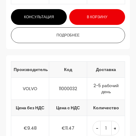
КОНСУЛЬТАЦИЯ
В КОРЗИНУ
ПОДРОБНЕЕ
Производитель
Код
Доставка
2-5 рабочий
VOLVO
11000032
день
Цена без НДС
Цена с НДС
Количество
€9.48
€11.47
-
+