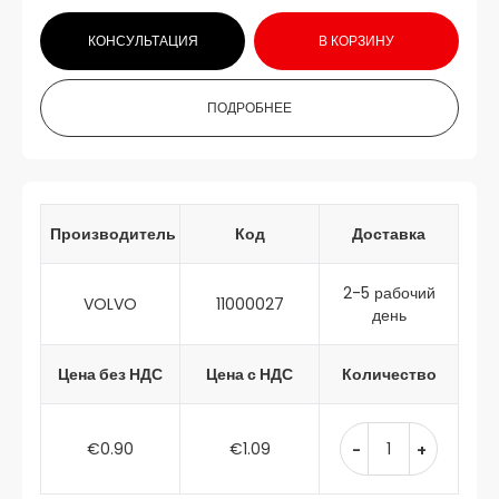
КОНСУЛЬТАЦИЯ
В КОРЗИНУ
ПОДРОБНЕЕ
Производитель
Код
Доставка
2-5 рабочий
VOLVO
11000027
день
Цена без НДС
Цена с НДС
Количество
€0.90
€1.09
-
+