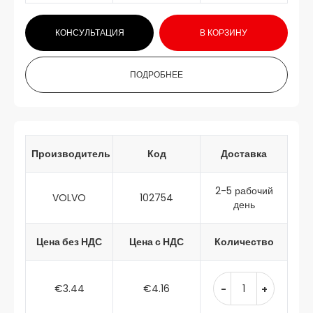
КОНСУЛЬТАЦИЯ
В КОРЗИНУ
ПОДРОБНЕЕ
Производитель
Код
Доставка
2-5 рабочий
VOLVO
102754
день
Цена без НДС
Цена с НДС
Количество
€3.44
€4.16
-
+