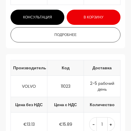
КОНСУЛЬТАЦИЯ
В КОРЗИНУ
ПОДРОБНЕЕ
Производитель
Код
Доставка
2-5 рабочий
VOLVO
11023
день
Цена без НДС
Цена с НДС
Количество
€13.13
€15.89
-
+