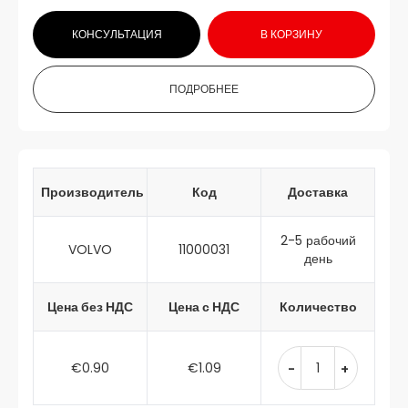
КОНСУЛЬТАЦИЯ
В КОРЗИНУ
ПОДРОБНЕЕ
Производитель
Код
Доставка
2-5 рабочий
VOLVO
11000031
день
Цена без НДС
Цена с НДС
Количество
€0.90
€1.09
-
+