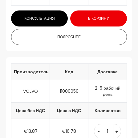
КОНСУЛЬТАЦИЯ
В КОРЗИНУ
ПОДРОБНЕЕ
Производитель
Код
Доставка
2-5 рабочий
VOLVO
11000050
день
Цена без НДС
Цена с НДС
Количество
€13.87
€16.78
-
+