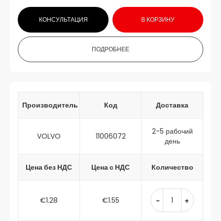
КОНСУЛЬТАЦИЯ
В КОРЗИНУ
ПОДРОБНЕЕ
Производитель
Код
Доставка
2-5 рабочий
VOLVO
11006072
день
Цена без НДС
Цена с НДС
Количество
€1.28
€1.55
-
+