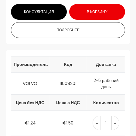
КОНСУЛЬТАЦИЯ
В КОРЗИНУ
ПОДРОБНЕЕ
Производитель
Код
Доставка
2-5 рабочий
VOLVO
11008201
день
Цена без НДС
Цена с НДС
Количество
€1.24
€1.50
-
+