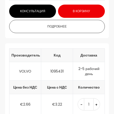
КОНСУЛЬТАЦИЯ
В КОРЗИНУ
ПОДРОБНЕЕ
Производитель
Код
Доставка
2-5 рабочий
VOLVO
1095431
день
Цена без НДС
Цена с НДС
Количество
€2.66
€3.22
-
+