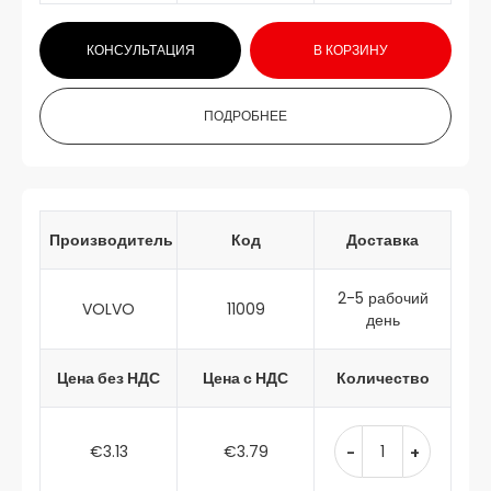
КОНСУЛЬТАЦИЯ
В КОРЗИНУ
ПОДРОБНЕЕ
Производитель
Код
Доставка
2-5 рабочий
VOLVO
11009
день
Цена без НДС
Цена с НДС
Количество
€3.13
€3.79
-
+