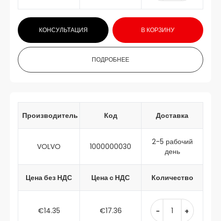
КОНСУЛЬТАЦИЯ
В КОРЗИНУ
ПОДРОБНЕЕ
Производитель
Код
Доставка
2-5 рабочий
VOLVO
1000000030
день
Цена без НДС
Цена с НДС
Количество
€14.35
€17.36
-
+