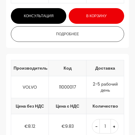
КОНСУЛЬТАЦИЯ
В КОРЗИНУ
ПОДРОБНЕЕ
Производитель
Код
Доставка
2-5 рабочий
VOLVO
11000017
день
Цена без НДС
Цена с НДС
Количество
€8.12
€9.83
-
+