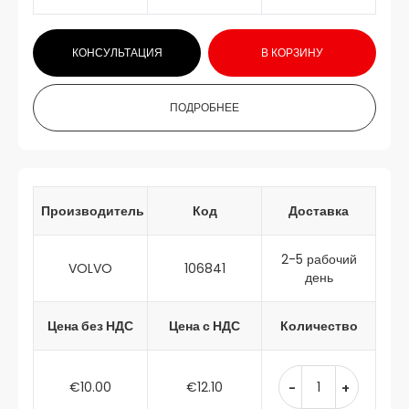
КОНСУЛЬТАЦИЯ
В КОРЗИНУ
ПОДРОБНЕЕ
Производитель
Код
Доставка
2-5 рабочий
VOLVO
106841
день
Цена без НДС
Цена с НДС
Количество
€10.00
€12.10
-
+