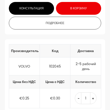
КОНСУЛЬТАЦИЯ
В КОРЗИНУ
ПОДРОБНЕЕ
Производитель
Код
Доставка
2-5 рабочий
VOLVO
102045
день
Цена без НДС
Цена с НДС
Количество
€0.25
€0.30
-
+