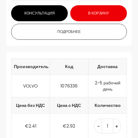
КОНСУЛЬТАЦИЯ
В КОРЗИНУ
ПОДРОБНЕЕ
Производитель
Код
Доставка
2-5 рабочий
VOLVO
1076336
день
Цена без НДС
Цена с НДС
Количество
€2.41
€2.92
-
+