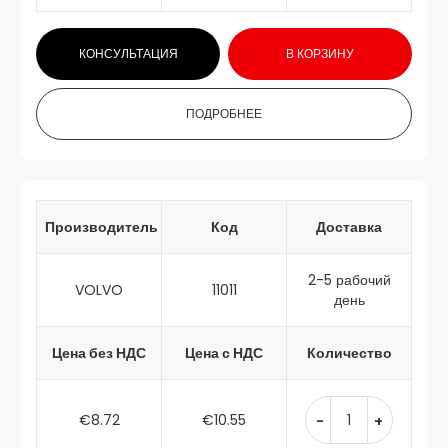
КОНСУЛЬТАЦИЯ
В КОРЗИНУ
ПОДРОБНЕЕ
Производитель
Код
Доставка
2-5 рабочий
VOLVO
11011
день
Цена без НДС
Цена с НДС
Количество
€8.72
€10.55
-
+