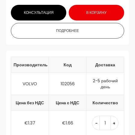
КОНСУЛЬТАЦИЯ
В КОРЗИНУ
ПОДРОБНЕЕ
Производитель
Код
Доставка
2-5 рабочий
VOLVO
102056
день
Цена без НДС
Цена с НДС
Количество
€1.37
€1.66
-
+