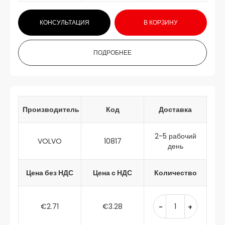
КОНСУЛЬТАЦИЯ
В КОРЗИНУ
ПОДРОБНЕЕ
Производитель
Код
Доставка
2-5 рабочий
VOLVO
10817
день
Цена без НДС
Цена с НДС
Количество
€2.71
€3.28
-
+