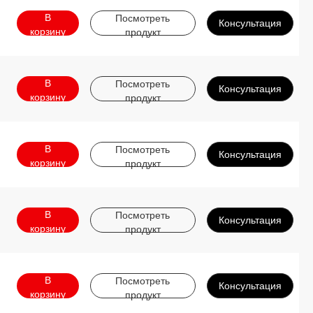
В
Посмотреть
Консультация
корзину
продукт
В
Посмотреть
Консультация
корзину
продукт
В
Посмотреть
Консультация
корзину
продукт
В
Посмотреть
Консультация
корзину
продукт
В
Посмотреть
Консультация
корзину
продукт