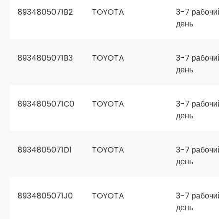
8934805071B2
TOYOTA
3-7 рабочи
день
8934805071B3
TOYOTA
3-7 рабочи
день
8934805071C0
TOYOTA
3-7 рабочи
день
8934805071D1
TOYOTA
3-7 рабочи
день
8934805071J0
TOYOTA
3-7 рабочи
день