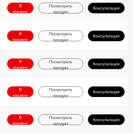
В
Посмотреть
Консультация
корзину
продукт
В
Посмотреть
Консультация
корзину
продукт
В
Посмотреть
Консультация
корзину
продукт
В
Посмотреть
Консультация
корзину
продукт
В
Посмотреть
Консультация
корзину
продукт