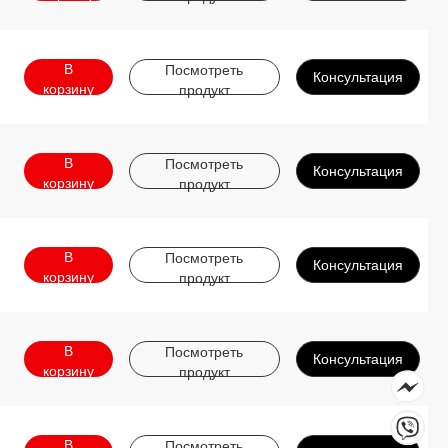
В
Посмотреть
Консультация
корзину
продукт
В
Посмотреть
Консультация
корзину
продукт
В
Посмотреть
Консультация
корзину
продукт
В
Посмотреть
Консультация
корзину
продукт
В
Посмотреть