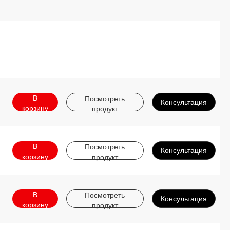
В
Посмотреть
Консультация
корзину
продукт
В
Посмотреть
Консультация
корзину
продукт
В
Посмотреть
Консультация
корзину
продукт