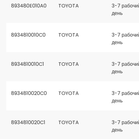
893480E010A0
TOYOTA
3-7 рабочи
день
8934810010C0
TOYOTA
3-7 рабочи
день
8934810010C1
TOYOTA
3-7 рабочи
день
8934810020C0
TOYOTA
3-7 рабочи
день
8934810020C1
TOYOTA
3-7 рабочи
день