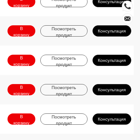
Консультация
корзину
продукт
В
Посмотреть
Консультация
корзину
продукт
В
Посмотреть
Консультация
корзину
продукт
В
Посмотреть
Консультация
корзину
продукт
В
Посмотреть
Консультация
корзину
продукт