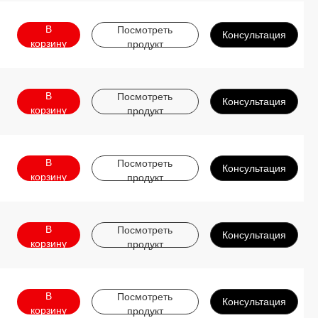
В
Посмотреть
Консультация
корзину
продукт
В
Посмотреть
Консультация
корзину
продукт
В
Посмотреть
Консультация
корзину
продукт
В
Посмотреть
Консультация
корзину
продукт
В
Посмотреть
Консультация
корзину
продукт