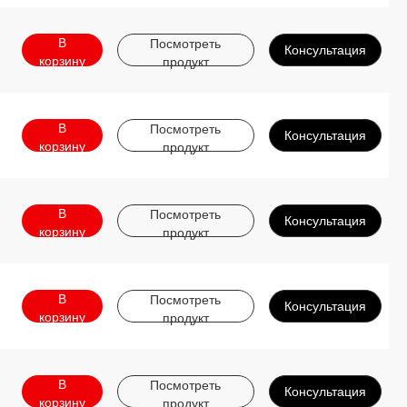
В
Посмотреть
Консультация
корзину
продукт
В
Посмотреть
Консультация
корзину
продукт
В
Посмотреть
Консультация
корзину
продукт
В
Посмотреть
Консультация
корзину
продукт
В
Посмотреть
Консультация
корзину
продукт