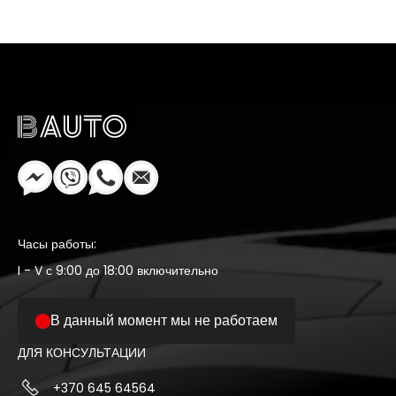
Часы работы:
I - V с 9:00 до 18:00 включительно
В данный момент мы не работаем
ДЛЯ КОНСУЛЬТАЦИИ
+370 645 64564