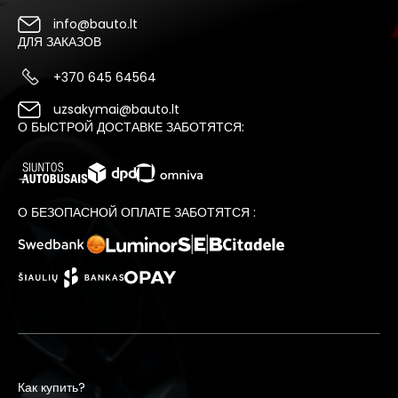
info@bauto.lt
ДЛЯ ЗАКАЗОВ
+370 645 64564
uzsakymai@bauto.lt
О БЫСТРОЙ ДОСТАВКЕ ЗАБОТЯТСЯ:
О БЕЗОПАСНОЙ ОПЛАТЕ ЗАБОТЯТСЯ :
Как купить?