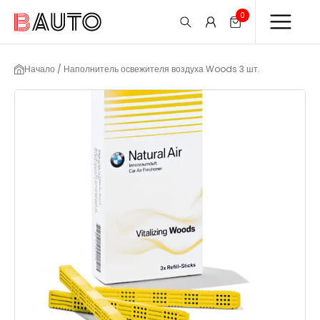
0
Начало / Наполнитель освежителя воздуха Woods 3 шт.