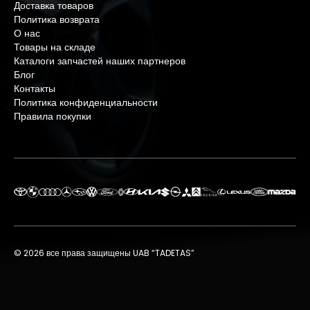
Доставка товаров
Политика возврата
О нас
Товары на складе
Каталоги запчастей наших партнеров
Блог
Контакты
Политика конфиденциальности
Правила покупки
© 2026 все права защищены UAB “TADETAS”