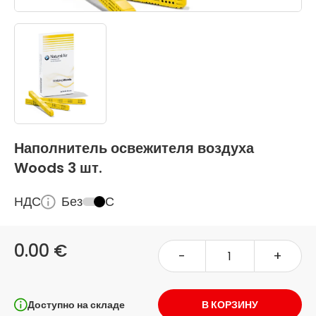
Наполнитель освежителя воздуха
Woods 3 шт.
НДС
Без
С
0.00 €
-
+
Доступно на складе
В КОРЗИНУ