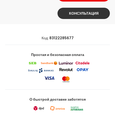
КОНСУЛЬТАЦИЯ
Код:
83122285677
Простая и безопасная оплата
О быстрой доставке заботятся