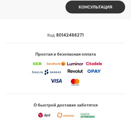
КОНСУЛЬТАЦИЯ
Код:
80142466271
Простая и безопасная оплата
О быстрой доставке заботятся