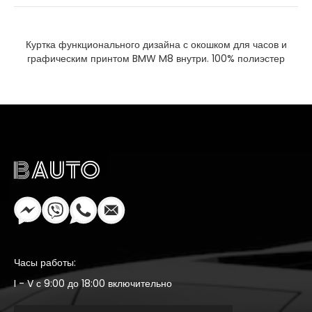
Куртка функционального дизайна с окошком для часов и
графическим принтом BMW M8 внутри. 100% полиэстер
Часы работы:
I - V с 9:00 до 18:00 включительно