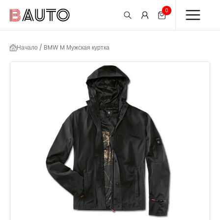
0
Начало / BMW M Мужская куртка