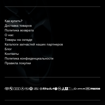
Как купить?
Доставка товаров
Политика возврата
О нас
Товары на складе
Каталоги запчастей наших партнеров
Блог
Контакты
Политика конфиденциальности
Правила покупки