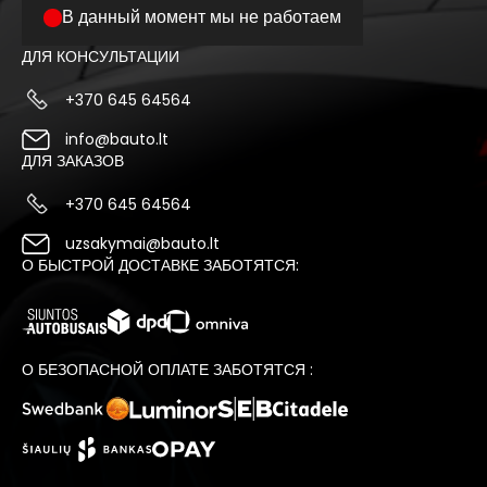
В данный момент мы не работаем
ДЛЯ КОНСУЛЬТАЦИИ
+370 645 64564
info@bauto.lt
ДЛЯ ЗАКАЗОВ
+370 645 64564
uzsakymai@bauto.lt
О БЫСТРОЙ ДОСТАВКЕ ЗАБОТЯТСЯ:
О БЕЗОПАСНОЙ ОПЛАТЕ ЗАБОТЯТСЯ :