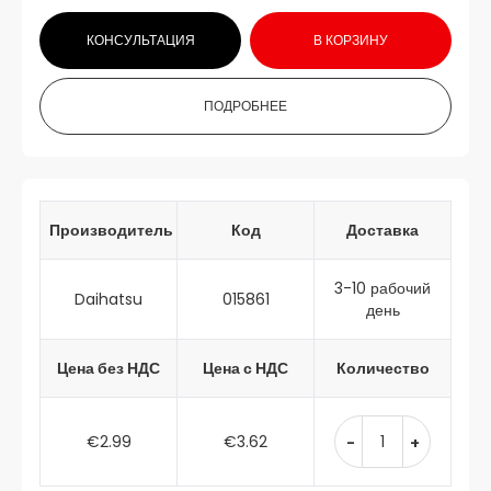
КОНСУЛЬТАЦИЯ
В КОРЗИНУ
ПОДРОБНЕЕ
Производитель
Код
Доставка
3-10 рабочий
Daihatsu
015861
день
Цена без НДС
Цена с НДС
Количество
€2.99
€3.62
-
+