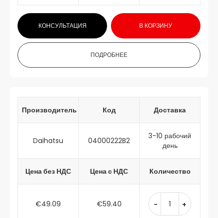
КОНСУЛЬТАЦИЯ
В КОРЗИНУ
ПОДРОБНЕЕ
Производитель
Код
Доставка
3-10 рабочий
Daihatsu
04000222B2
день
Цена без НДС
Цена с НДС
Количество
€49.09
€59.40
-
+