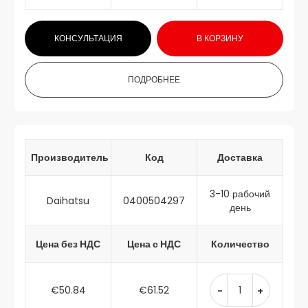
КОНСУЛЬТАЦИЯ
В КОРЗИНУ
ПОДРОБНЕЕ
Производитель
Код
Доставка
3-10 рабочий
Daihatsu
0400504297
день
Цена без НДС
Цена с НДС
Количество
€50.84
€61.52
-
+