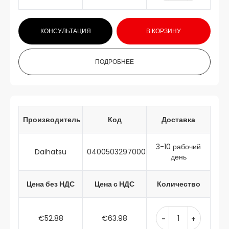
КОНСУЛЬТАЦИЯ
В КОРЗИНУ
ПОДРОБНЕЕ
Производитель
Код
Доставка
3-10 рабочий
Daihatsu
0400503297000
день
Цена без НДС
Цена с НДС
Количество
€52.88
€63.98
-
+