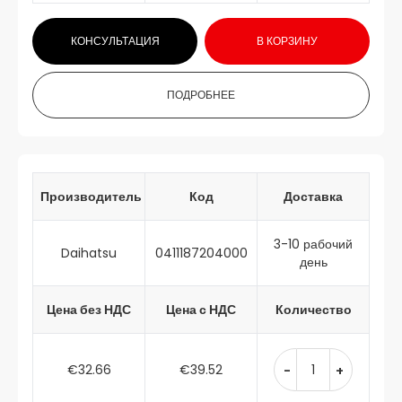
КОНСУЛЬТАЦИЯ
В КОРЗИНУ
ПОДРОБНЕЕ
Производитель
Код
Доставка
3-10 рабочий
Daihatsu
0411187204000
день
Цена без НДС
Цена с НДС
Количество
€32.66
€39.52
-
+