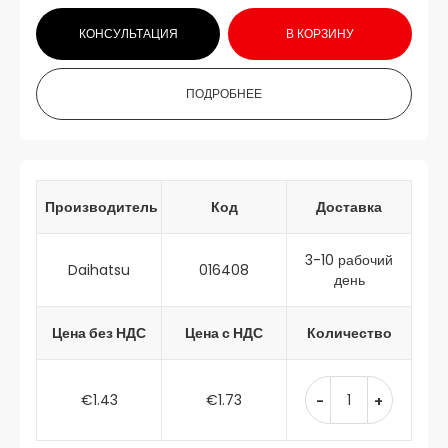
КОНСУЛЬТАЦИЯ
В КОРЗИНУ
ПОДРОБНЕЕ
Производитель
Код
Доставка
3-10 рабочий
Daihatsu
016408
день
Цена без НДС
Цена с НДС
Количество
€1.43
€1.73
-
+