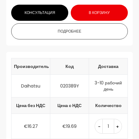
КОНСУЛЬТАЦИЯ
В КОРЗИНУ
ПОДРОБНЕЕ
Производитель
Код
Доставка
3-10 рабочий
Daihatsu
020389Y
день
Цена без НДС
Цена с НДС
Количество
€16.27
€19.69
-
+