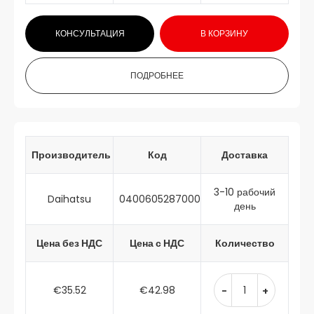
КОНСУЛЬТАЦИЯ
В КОРЗИНУ
ПОДРОБНЕЕ
Производитель
Код
Доставка
3-10 рабочий
Daihatsu
0400605287000
день
Цена без НДС
Цена с НДС
Количество
€35.52
€42.98
-
+