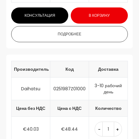
КОНСУЛЬТАЦИЯ
В КОРЗИНУ
ПОДРОБНЕЕ
Производитель
Код
Доставка
3-10 рабочий
Daihatsu
0251987Z01000
день
Цена без НДС
Цена с НДС
Количество
€40.03
€48.44
-
+