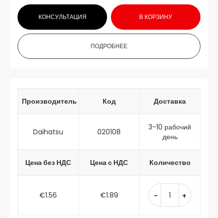
КОНСУЛЬТАЦИЯ
В КОРЗИНУ
ПОДРОБНЕЕ
Производитель
Код
Доставка
3-10 рабочий
Daihatsu
020108
день
Цена без НДС
Цена с НДС
Количество
€1.56
€1.89
-
+