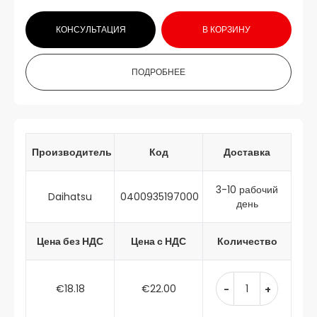
КОНСУЛЬТАЦИЯ
В КОРЗИНУ
ПОДРОБНЕЕ
Производитель
Код
Доставка
3-10 рабочий
Daihatsu
0400935197000
день
Цена без НДС
Цена с НДС
Количество
€18.18
€22.00
-
+