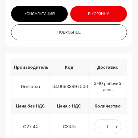
КОНСУЛЬТАЦИЯ
В КОРЗИНУ
ПОДРОБНЕЕ
Производитель
Код
Доставка
3-10 рабочий
Daihatsu
0400933897000
день
Цена без НДС
Цена с НДС
Количество
€27.40
€33.15
-
+