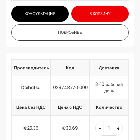
КОНСУЛЬТАЦИЯ
В КОРЗИНУ
ПОДРОБНЕЕ
Производитель
Код
Доставка
3-10 рабочий
Daihatsu
0287487Z01000
день
Цена без НДС
Цена с НДС
Количество
€25.36
€30.69
-
+