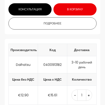
КОНСУЛЬТАЦИЯ
В КОРЗИНУ
ПОДРОБНЕЕ
Производитель
Код
Доставка
3-10 рабочий
Daihatsu
04009131B2
день
Цена без НДС
Цена с НДС
Количество
€12.90
€15.61
-
+