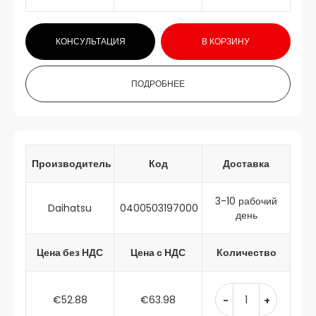
КОНСУЛЬТАЦИЯ
В КОРЗИНУ
ПОДРОБНЕЕ
Производитель
Код
Доставка
3-10 рабочий
Daihatsu
0400503197000
день
Цена без НДС
Цена с НДС
Количество
€52.88
€63.98
-
+