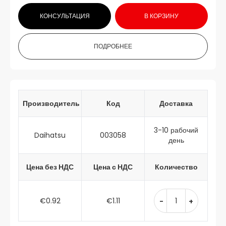
КОНСУЛЬТАЦИЯ
В КОРЗИНУ
ПОДРОБНЕЕ
Производитель
Код
Доставка
3-10 рабочий
Daihatsu
003058
день
Цена без НДС
Цена с НДС
Количество
€0.92
€1.11
-
+