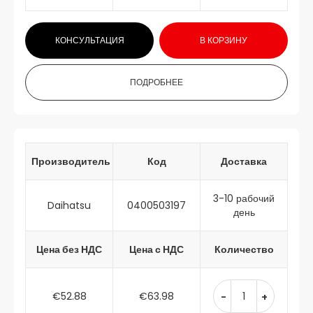
КОНСУЛЬТАЦИЯ
В КОРЗИНУ
ПОДРОБНЕЕ
Производитель
Код
Доставка
3-10 рабочий
Daihatsu
0400503197
день
Цена без НДС
Цена с НДС
Количество
€52.88
€63.98
-
+