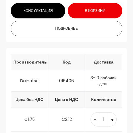
КОНСУЛЬТАЦИЯ
В КОРЗИНУ
ПОДРОБНЕЕ
Производитель
Код
Доставка
3-10 рабочий
Daihatsu
016406
день
Цена без НДС
Цена с НДС
Количество
€1.75
€2.12
-
+