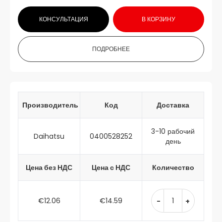
КОНСУЛЬТАЦИЯ
В КОРЗИНУ
ПОДРОБНЕЕ
Производитель
Код
Доставка
3-10 рабочий
Daihatsu
0400528252
день
Цена без НДС
Цена с НДС
Количество
€12.06
€14.59
-
+