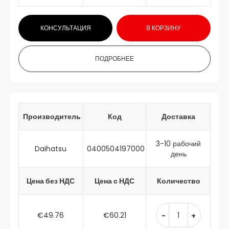
КОНСУЛЬТАЦИЯ
В КОРЗИНУ
ПОДРОБНЕЕ
Производитель
Код
Доставка
3-10 рабочий
Daihatsu
0400504197000
день
Цена без НДС
Цена с НДС
Количество
€49.76
€60.21
-
+