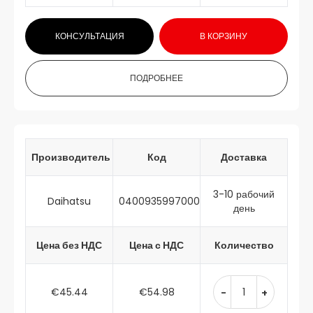
КОНСУЛЬТАЦИЯ
В КОРЗИНУ
ПОДРОБНЕЕ
Производитель
Код
Доставка
3-10 рабочий
Daihatsu
0400935997000
день
Цена без НДС
Цена с НДС
Количество
€45.44
€54.98
-
+