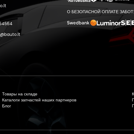
.lt
О БЕЗОПАСНОЙ ОПЛАТЕ ЗАБОТ
 64564
@bauto.lt
Товары на складе
Каталоги запчастей наших партнеров
Блог