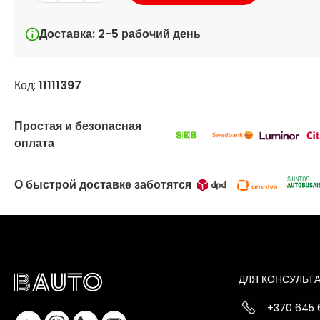
Доставка: 2-5 рабочий день
Код:
11111397
Простая и безопасная
оплата
О быстрой доставке заботятся
ДЛЯ КОНСУЛЬТ
+370 645