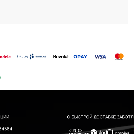
АЦИИ
О БЫСТРОЙ ДОСТАВКЕ ЗАБОТЯ
 64564