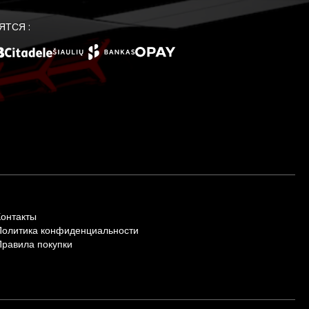
ЯТСЯ :
Контакты
Политика конфиденциальности
Правила покупки