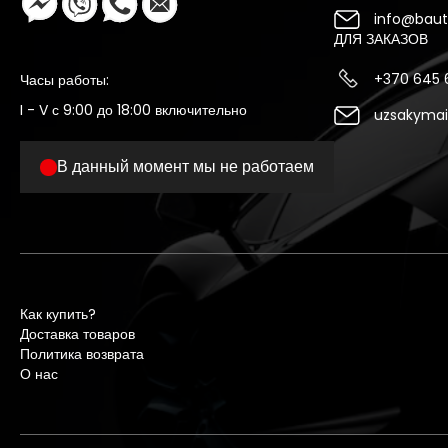
info@bauto
ДЛЯ ЗАКАЗОВ
+370 645
Часы работы:
I - V с 9:00 до 18:00 включительно
uzsakymai
В данный момент мы не работаем
Как купить?
Доставка товаров
Политика возврата
О нас