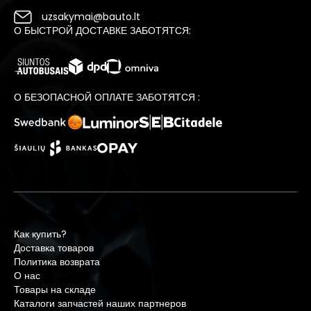
uzsakymai@bauto.lt
О БЫСТРОЙ ДОСТАВКЕ ЗАБОТЯТСЯ:
О БЕЗОПАСНОЙ ОПЛАТЕ ЗАБОТЯТСЯ :
Как купить?
Доставка товаров
Политика возврата
О нас
Товары на складе
Каталоги запчастей наших партнеров