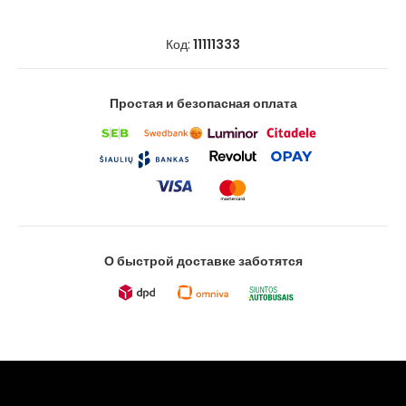
Код:
11111333
Простая и безопасная оплата
О быстрой доставке заботятся