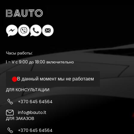
Часы работы:
I - V с 9:00 до 18:00 включительно
В данный момент мы не работаем
ДЛЯ КОНСУЛЬТАЦИИ
+370 645 64564
info@bauto.lt
ДЛЯ ЗАКАЗОВ
+370 645 64564