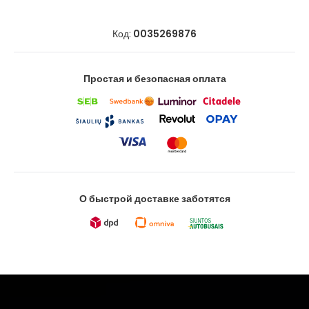
Код:
0035269876
Простая и безопасная оплата
О быстрой доставке заботятся