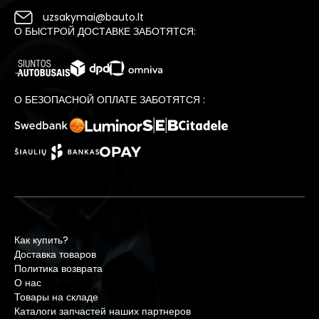
uzsakymai@bauto.lt
О БЫСТРОЙ ДОСТАВКЕ ЗАБОТЯТСЯ:
О БЕЗОПАСНОЙ ОПЛАТЕ ЗАБОТЯТСЯ :
Как купить?
Доставка товаров
Политика возврата
О нас
Товары на складе
Каталоги запчастей наших партнеров