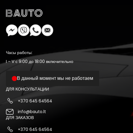
Часы работы:
I - V с 9:00 до 18:00 включительно
В данный момент мы не работаем
ДЛЯ КОНСУЛЬТАЦИИ
+370 645 64564
info@bauto.lt
ДЛЯ ЗАКАЗОВ
+370 645 64564