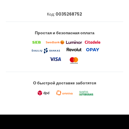
Код:
0035268752
Простая и безопасная оплата
О быстрой доставке заботятся