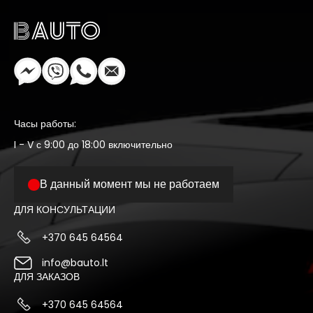
Часы работы:
I - V с 9:00 до 18:00 включительно
В данный момент мы не работаем
ДЛЯ КОНСУЛЬТАЦИИ
+370 645 64564
info@bauto.lt
ДЛЯ ЗАКАЗОВ
+370 645 64564