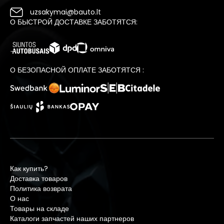
uzsakymai@bauto.lt
О БЫСТРОЙ ДОСТАВКЕ ЗАБОТЯТСЯ:
О БЕЗОПАСНОЙ ОПЛАТЕ ЗАБОТЯТСЯ :
Как купить?
Доставка товаров
Политика возврата
О нас
Товары на складе
Каталоги запчастей наших партнеров