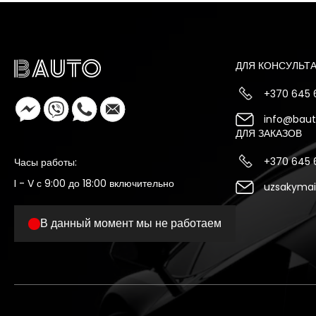
ДЛЯ КОНСУЛЬТ
+370 645
info@bauto
ДЛЯ ЗАКАЗОВ
+370 645
Часы работы:
I - V с 9:00 до 18:00 включительно
uzsakymai
В данный момент мы не работаем