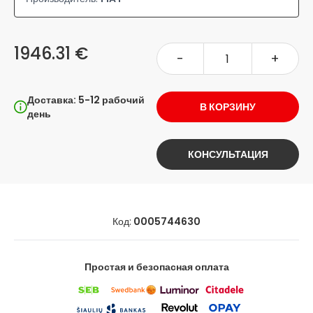
1946.31 €
-
+
Доставка: 5-12 рабочий
В КОРЗИНУ
день
КОНСУЛЬТАЦИЯ
Код:
0005744630
Простая и безопасная оплата