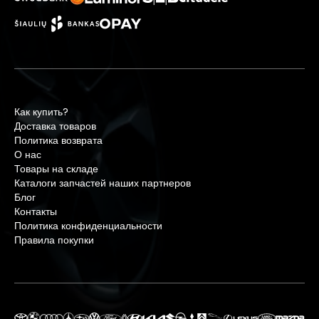
Как купить?
Доставка товаров
Политика возврата
О нас
Товары на складе
Каталоги запчастей наших партнеров
Блог
Контакты
Политика конфиденциальности
Правила покупки