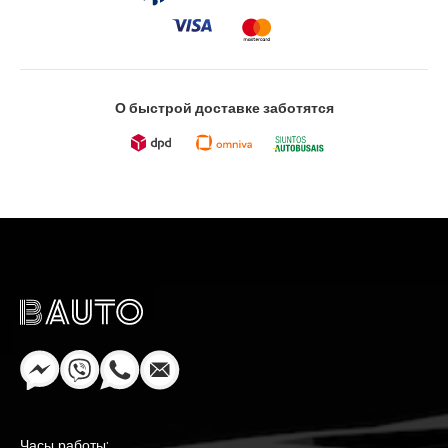
О быстрой доставке заботятся
Часы работы: