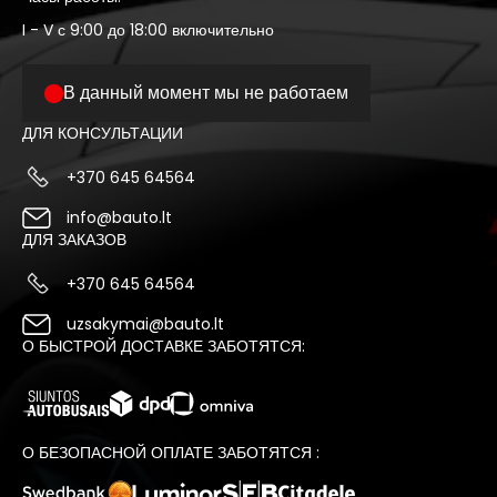
I - V с 9:00 до 18:00 включительно
В данный момент мы не работаем
ДЛЯ КОНСУЛЬТАЦИИ
+370 645 64564
info@bauto.lt
ДЛЯ ЗАКАЗОВ
+370 645 64564
uzsakymai@bauto.lt
О БЫСТРОЙ ДОСТАВКЕ ЗАБОТЯТСЯ:
О БЕЗОПАСНОЙ ОПЛАТЕ ЗАБОТЯТСЯ :