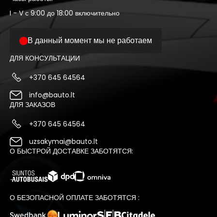
I - V с 9:00 до 18:00 включительно
В данный момент мы не работаем
ДЛЯ КОНСУЛЬТАЦИИ
+370 645 64564
info@bauto.lt
ДЛЯ ЗАКАЗОВ
+370 645 64564
uzsakymai@bauto.lt
О БЫСТРОЙ ДОСТАВКЕ ЗАБОТЯТСЯ:
О БЕЗОПАСНОЙ ОПЛАТЕ ЗАБОТЯТСЯ :