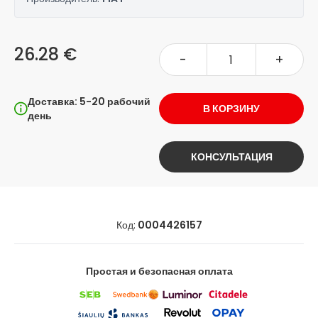
26.28 €
-
+
Доставка: 5-20 рабочий
В КОРЗИНУ
день
КОНСУЛЬТАЦИЯ
Код:
0004426157
Простая и безопасная оплата