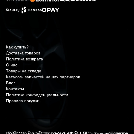
Как купить?
Доставка товаров
Политика возврата
О нас
Товары на складе
Каталоги запчастей наших партнеров
Блог
Контакты
Политика конфиденциальности
Правила покупки