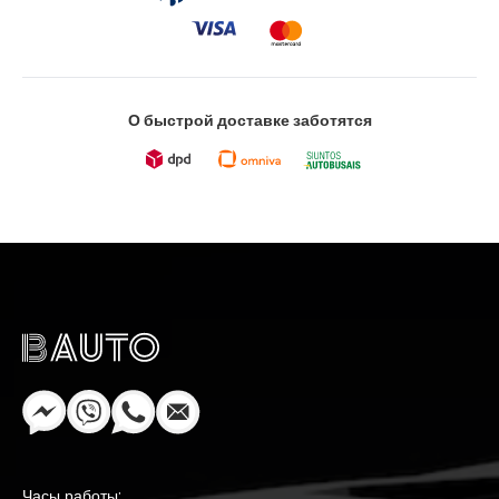
О быстрой доставке заботятся
Часы работы: