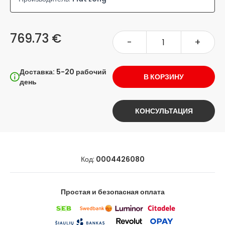
769.73 €
-
+
Доставка: 5-20 рабочий
В КОРЗИНУ
день
КОНСУЛЬТАЦИЯ
Код:
0004426080
Простая и безопасная оплата