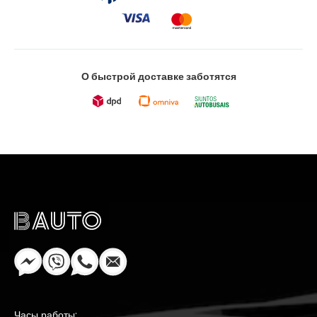
О быстрой доставке заботятся
Часы работы: