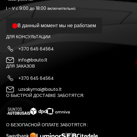
I - V с 9:00 до 18:00 включительно
В данный момент мы не работаем
ДЛЯ КОНСУЛЬТАЦИИ
+370 645 64564
info@bauto.lt
ДЛЯ ЗАКАЗОВ
+370 645 64564
uzsakymai@bauto.lt
О БЫСТРОЙ ДОСТАВКЕ ЗАБОТЯТСЯ:
О БЕЗОПАСНОЙ ОПЛАТЕ ЗАБОТЯТСЯ :