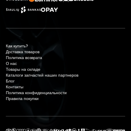
Как купить?
Доставка товаров
Политика возврата
О нас
Товары на складе
Каталоги запчастей наших партнеров
Блог
Контакты
Политика конфиденциальности
Правила покупки