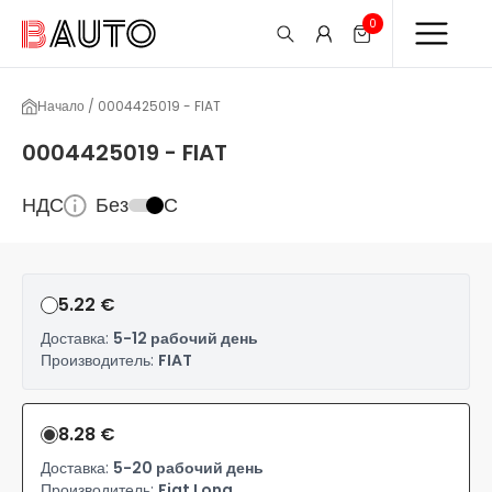
0
Начало / 0004425019 - FIAT
0004425019 - FIAT
НДС
Без
С
5.22 €
Доставка:
5-12 рабочий день
Производитель:
FIAT
8.28 €
Доставка:
5-20 рабочий день
Производитель:
Fiat Long