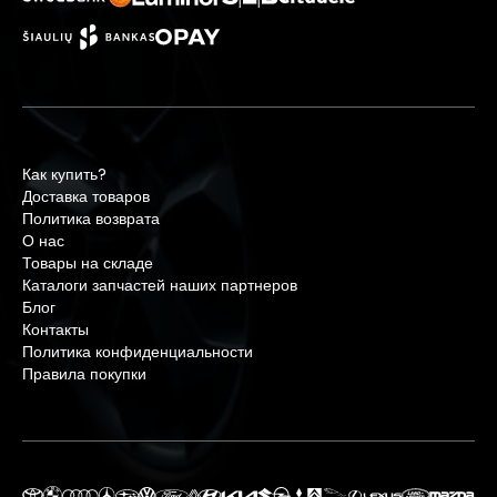
Как купить?
Доставка товаров
Политика возврата
О нас
Товары на складе
Каталоги запчастей наших партнеров
Блог
Контакты
Политика конфиденциальности
Правила покупки