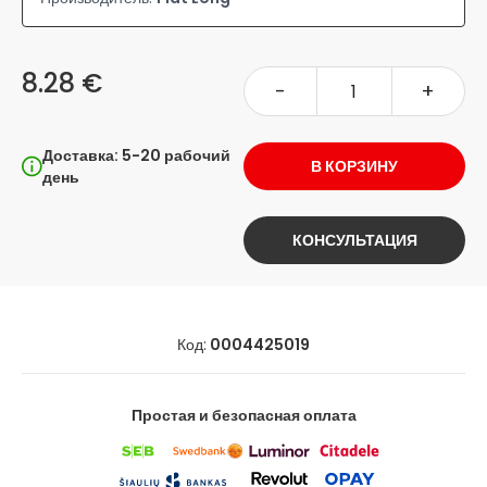
8.28 €
-
+
Доставка: 5-20 рабочий
В КОРЗИНУ
день
КОНСУЛЬТАЦИЯ
Код:
0004425019
Простая и безопасная оплата