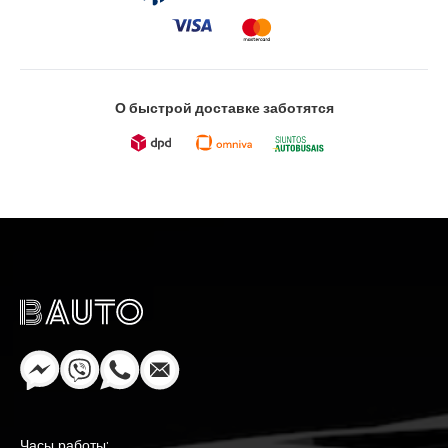
О быстрой доставке заботятся
Часы работы: