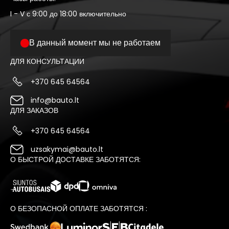
I - V с 9:00 до 18:00 включительно
В данный момент мы не работаем
ДЛЯ КОНСУЛЬТАЦИИ
+370 645 64564
info@bauto.lt
ДЛЯ ЗАКАЗОВ
+370 645 64564
uzsakymai@bauto.lt
О БЫСТРОЙ ДОСТАВКЕ ЗАБОТЯТСЯ:
О БЕЗОПАСНОЙ ОПЛАТЕ ЗАБОТЯТСЯ :