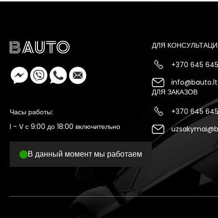
ДЛЯ КОНСУЛЬТАЦИ
+370 645 64
info@bauto.lt
ДЛЯ ЗАКАЗОВ
+370 645 64
Часы работы:
I - V с 9:00 до 18:00 включительно
uzsakymai@ba
В данный момент мы работаем