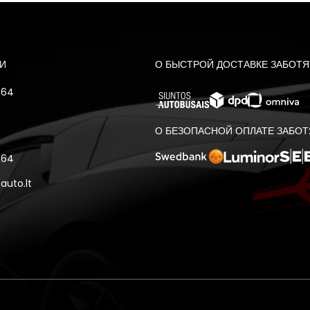
И
О БЫСТРОЙ ДОСТАВКЕ ЗАБОТЯ
564
О БЕЗОПАСНОЙ ОПЛАТЕ ЗАБОТ
564
uto.lt