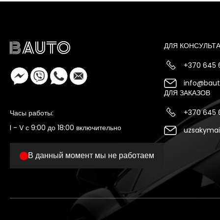
ДЛЯ КОНСУЛЬТ
+370 645
info@bauto
ДЛЯ ЗАКАЗОВ
+370 645
Часы работы:
I - V с 9:00 до 18:00 включительно
uzsakymai
В данный момент мы не работаем