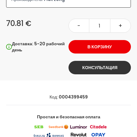
70.81 €
-
+
Доставка: 5-20 рабочий
В КОРЗИНУ
день
КОНСУЛЬТАЦИЯ
Код:
0004399459
Простая и безопасная оплата