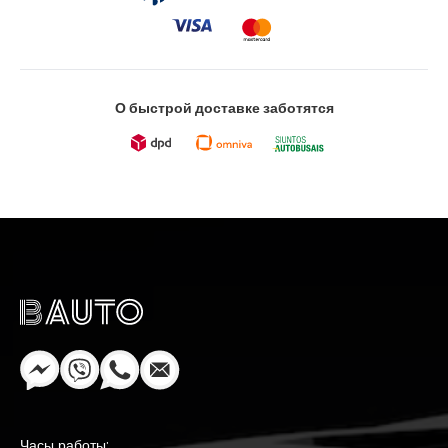
О быстрой доставке заботятся
Часы работы: