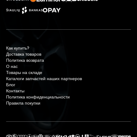
Как купить?
Доставка товаров
Политика возврата
О нас
Товары на складе
Каталоги запчастей наших партнеров
Блог
Контакты
Политика конфиденциальности
Правила покупки