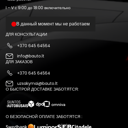
I - V с 9:00 до 18:00 включительно
В данный момент мы не работаем
ДЛЯ КОНСУЛЬТАЦИИ
+370 645 64564
info@bauto.lt
ДЛЯ ЗАКАЗОВ
+370 645 64564
uzsakymai@bauto.lt
О БЫСТРОЙ ДОСТАВКЕ ЗАБОТЯТСЯ:
О БЕЗОПАСНОЙ ОПЛАТЕ ЗАБОТЯТСЯ :