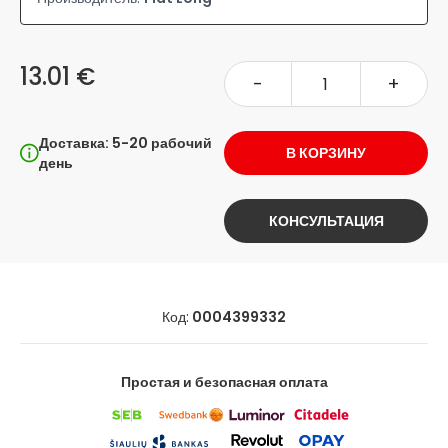
13.01 €
-
+
Доставка: 5-20 рабочий
В КОРЗИНУ
день
КОНСУЛЬТАЦИЯ
Код:
0004399332
Простая и безопасная оплата