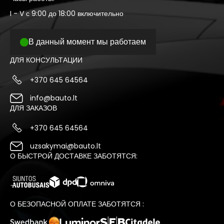
I - V с 9:00 до 18:00 включительно
В данный момент мы работаем
ДЛЯ КОНСУЛЬТАЦИИ
+370 645 64564
info@bauto.lt
ДЛЯ ЗАКАЗОВ
+370 645 64564
uzsakymai@bauto.lt
О БЫСТРОЙ ДОСТАВКЕ ЗАБОТЯТСЯ:
О БЕЗОПАСНОЙ ОПЛАТЕ ЗАБОТЯТСЯ :