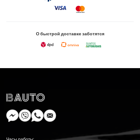
О быстрой доставке заботятся
Часы работы: