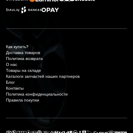
Как купить?
Доставка товаров
Политика возврата
О нас
Товары на складе
Каталоги запчастей наших партнеров
Блог
Контакты
Политика конфиденциальности
Правила покупки