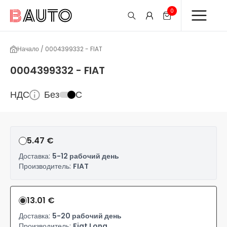
0
Начало / 0004399332 - FIAT
0004399332 - FIAT
НДС
Без
С
5.47 €
Доставка:
5-12 рабочий день
Производитель:
FIAT
13.01 €
Доставка:
5-20 рабочий день
Производитель:
Fiat Long