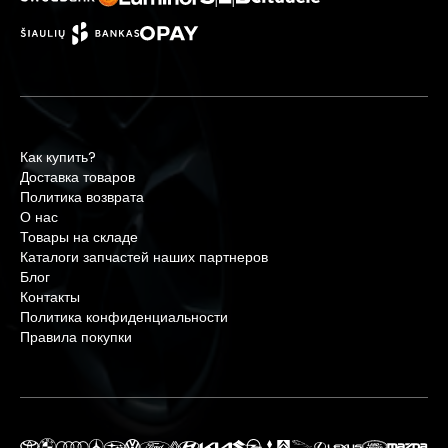
Как купить?
Доставка товаров
Политика возврата
О нас
Товары на складе
Каталоги запчастей наших партнеров
Блог
Контакты
Политика конфиденциальности
Правила покупки