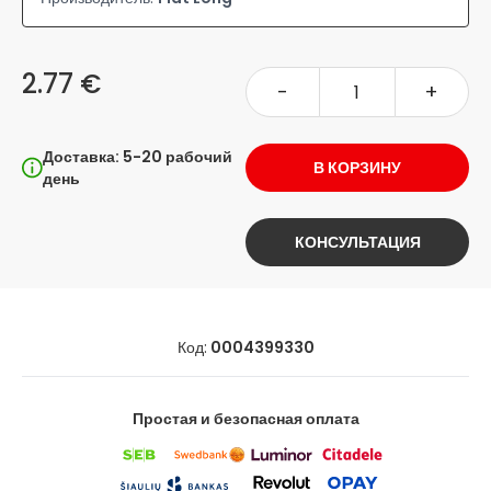
2.77 €
-
+
Доставка: 5-20 рабочий
В КОРЗИНУ
день
КОНСУЛЬТАЦИЯ
Код:
0004399330
Простая и безопасная оплата