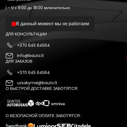
I - V с 9:00 до 18:00 включительно
В данный момент мы не работаем
ДЛЯ КОНСУЛЬТАЦИИ
+370 645 64564
info@bauto.lt
ДЛЯ ЗАКАЗОВ
+370 645 64564
uzsakymai@bauto.lt
О БЫСТРОЙ ДОСТАВКЕ ЗАБОТЯТСЯ:
О БЕЗОПАСНОЙ ОПЛАТЕ ЗАБОТЯТСЯ :