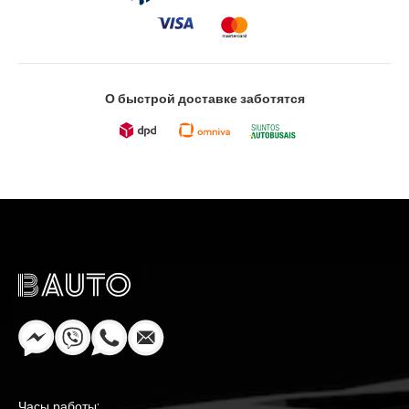
О быстрой доставке заботятся
Часы работы: