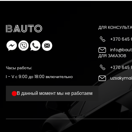
ДЛЯ КОНСУЛЬТ
+370 645
info@bauto
ДЛЯ ЗАКАЗОВ
+370 645
Часы работы:
I - V с 9:00 до 18:00 включительно
uzsakymai
В данный момент мы не работаем