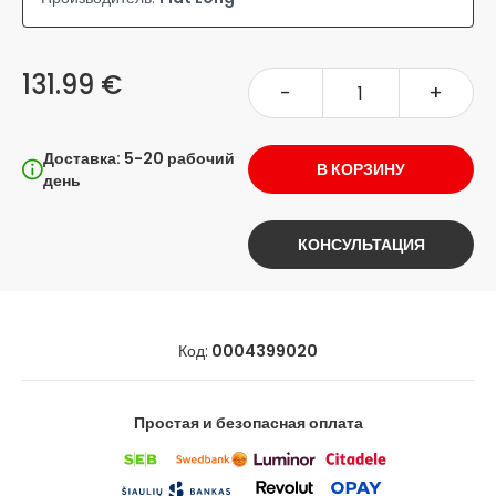
131.99 €
-
+
Доставка: 5-20 рабочий
В КОРЗИНУ
день
КОНСУЛЬТАЦИЯ
Код:
0004399020
Простая и безопасная оплата