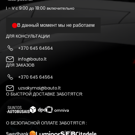
I - V с 9:00 до 18:00 включительно
В данный момент мы не работаем
ДЛЯ КОНСУЛЬТАЦИИ
+370 645 64564
info@bauto.lt
ДЛЯ ЗАКАЗОВ
+370 645 64564
uzsakymai@bauto.lt
О БЫСТРОЙ ДОСТАВКЕ ЗАБОТЯТСЯ:
О БЕЗОПАСНОЙ ОПЛАТЕ ЗАБОТЯТСЯ :