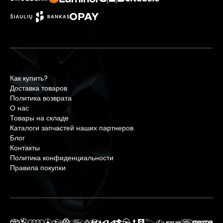
Как купить?
Доставка товаров
Политика возврата
О нас
Товары на складе
Каталоги запчастей наших партнеров
Блог
Контакты
Политика конфиденциальности
Правила покупки