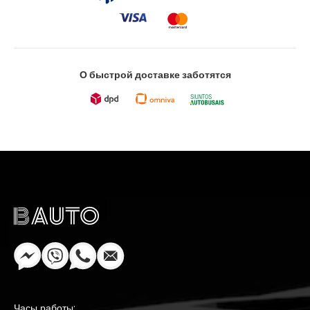
О быстрой доставке заботятся
Часы работы: