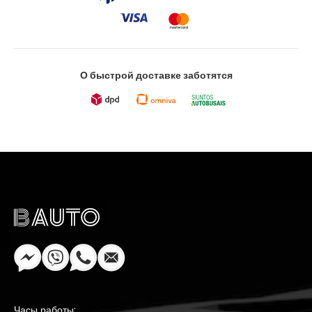
О быстрой доставке заботятся
Часы работы: