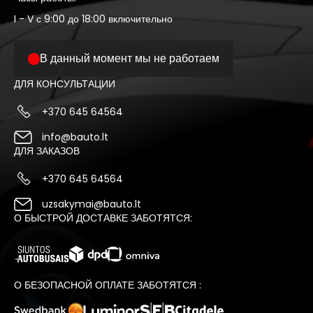
I - V с 9:00 до 18:00 включительно
В данный момент мы не работаем
ДЛЯ КОНСУЛЬТАЦИИ
+370 645 64564
info@bauto.lt
ДЛЯ ЗАКАЗОВ
+370 645 64564
uzsakymai@bauto.lt
О БЫСТРОЙ ДОСТАВКЕ ЗАБОТЯТСЯ:
О БЕЗОПАСНОЙ ОПЛАТЕ ЗАБОТЯТСЯ :