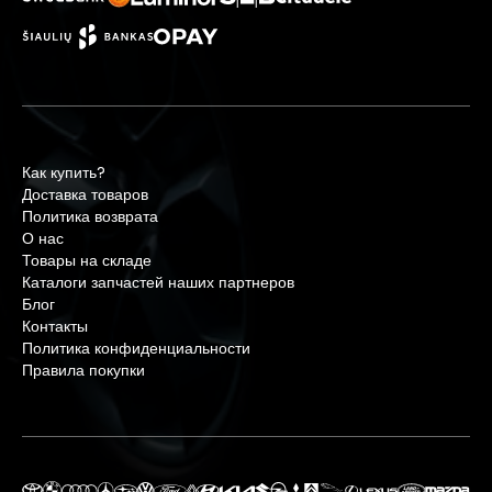
Как купить?
Доставка товаров
Политика возврата
О нас
Товары на складе
Каталоги запчастей наших партнеров
Блог
Контакты
Политика конфиденциальности
Правила покупки