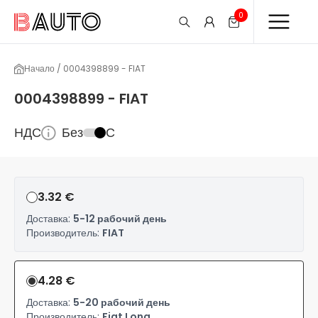
0
Начало / 0004398899 - FIAT
0004398899 - FIAT
НДС
Без
С
3.32 €
Доставка:
5-12 рабочий день
Производитель:
FIAT
4.28 €
Доставка:
5-20 рабочий день
Производитель:
Fiat Long