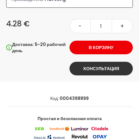
4.28 €
-
+
Доставка: 5-20 рабочий
В КОРЗИНУ
день
КОНСУЛЬТАЦИЯ
Код:
0004398899
Простая и безопасная оплата