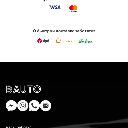
О быстрой доставке заботятся
Часы работы: