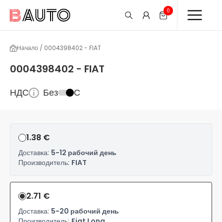
0
Начало / 0004398402 - FIAT
0004398402 - FIAT
НДС
Без
С
1.38 €
Доставка:
5-12 рабочий день
Производитель:
FIAT
2.71 €
Доставка:
5-20 рабочий день
Производитель:
Fiat Long