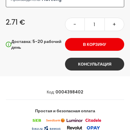
2.71 €
-
+
Доставка: 5-20 рабочий
В КОРЗИНУ
день
КОНСУЛЬТАЦИЯ
Код:
0004398402
Простая и безопасная оплата