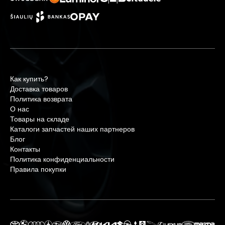
Как купить?
Доставка товаров
Политика возврата
О нас
Товары на складе
Каталоги запчастей наших партнеров
Блог
Контакты
Политика конфиденциальности
Правила покупки