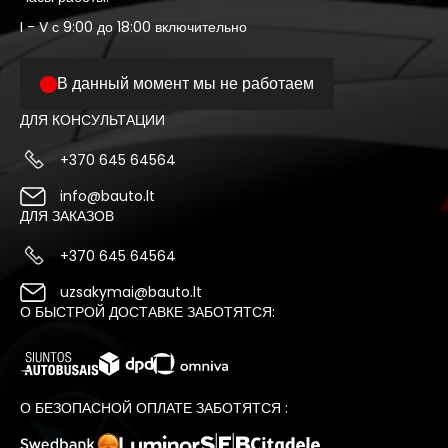
I - V с 9:00 до 18:00 включительно
В данный момент мы не работаем
ДЛЯ КОНСУЛЬТАЦИИ
+370 645 64564
info@bauto.lt
ДЛЯ ЗАКАЗОВ
+370 645 64564
uzsakymai@bauto.lt
О БЫСТРОЙ ДОСТАВКЕ ЗАБОТЯТСЯ:
О БЕЗОПАСНОЙ ОПЛАТЕ ЗАБОТЯТСЯ :