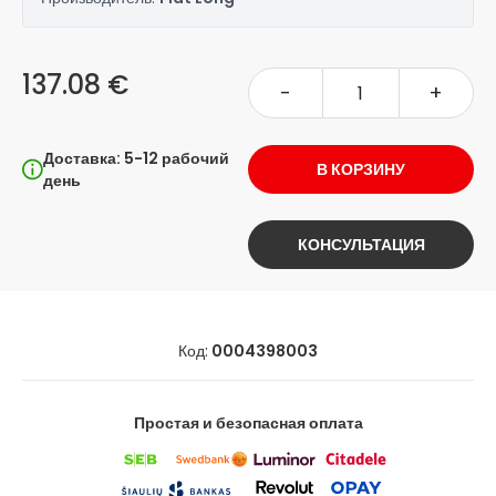
137.08 €
-
+
Доставка: 5-12 рабочий
В КОРЗИНУ
день
КОНСУЛЬТАЦИЯ
Код:
0004398003
Простая и безопасная оплата