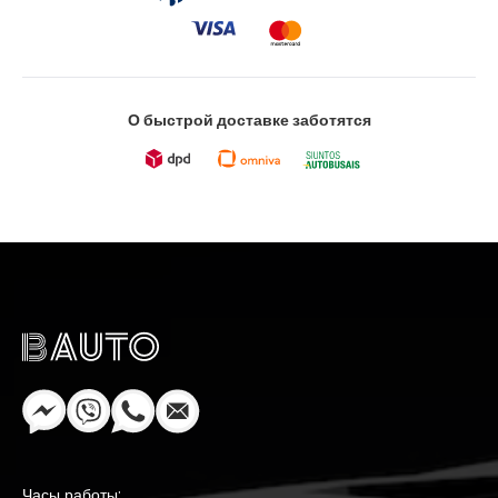
О быстрой доставке заботятся
Часы работы: