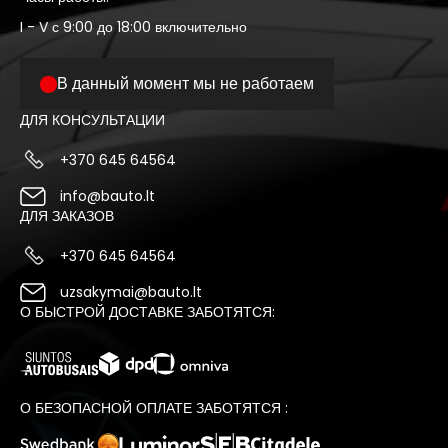
I - V с 9:00 до 18:00 включительно
В данный момент мы не работаем
ДЛЯ КОНСУЛЬТАЦИИ
+370 645 64564
info@bauto.lt
ДЛЯ ЗАКАЗОВ
+370 645 64564
uzsakymai@bauto.lt
О БЫСТРОЙ ДОСТАВКЕ ЗАБОТЯТСЯ:
О БЕЗОПАСНОЙ ОПЛАТЕ ЗАБОТЯТСЯ :