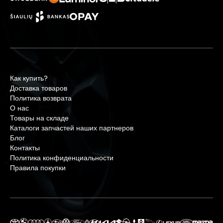
Как купить?
Доставка товаров
Политика возврата
О нас
Товары на складе
Каталоги запчастей наших партнеров
Блог
Контакты
Политика конфиденциальности
Правила покупки