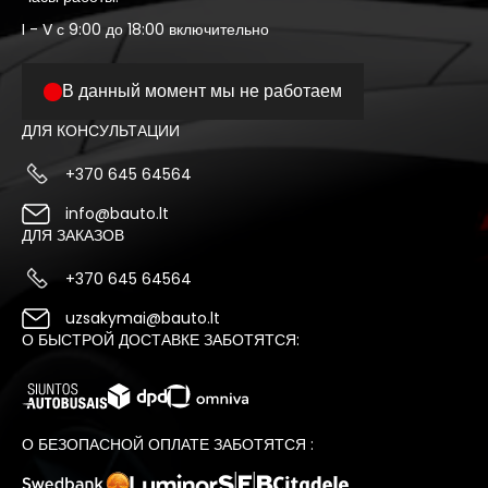
I - V с 9:00 до 18:00 включительно
В данный момент мы не работаем
ДЛЯ КОНСУЛЬТАЦИИ
+370 645 64564
info@bauto.lt
ДЛЯ ЗАКАЗОВ
+370 645 64564
uzsakymai@bauto.lt
О БЫСТРОЙ ДОСТАВКЕ ЗАБОТЯТСЯ:
О БЕЗОПАСНОЙ ОПЛАТЕ ЗАБОТЯТСЯ :