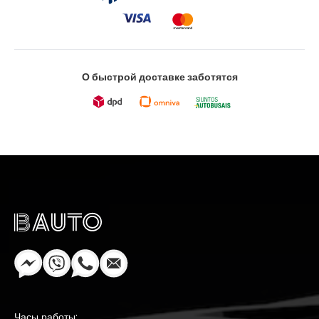
О быстрой доставке заботятся
Часы работы: