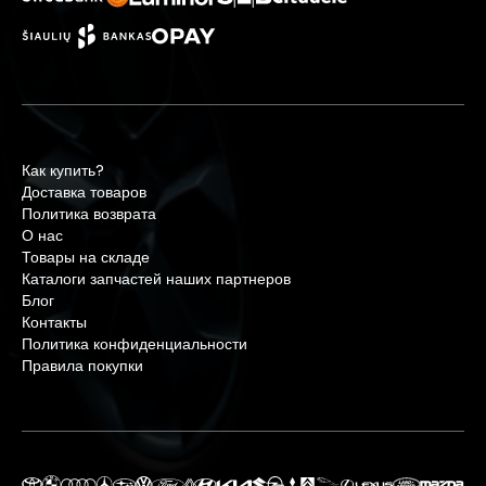
Как купить?
Доставка товаров
Политика возврата
О нас
Товары на складе
Каталоги запчастей наших партнеров
Блог
Контакты
Политика конфиденциальности
Правила покупки