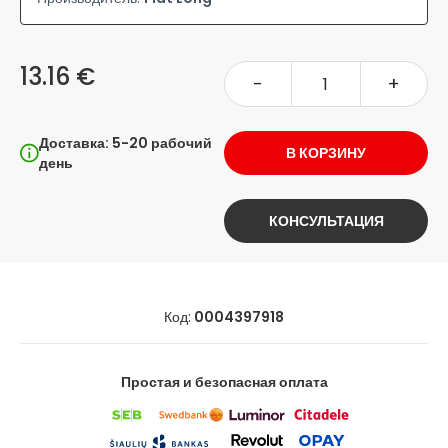
13.16 €
-
+
Доставка: 5-20 рабочий
В КОРЗИНУ
день
КОНСУЛЬТАЦИЯ
Код:
0004397918
Простая и безопасная оплата