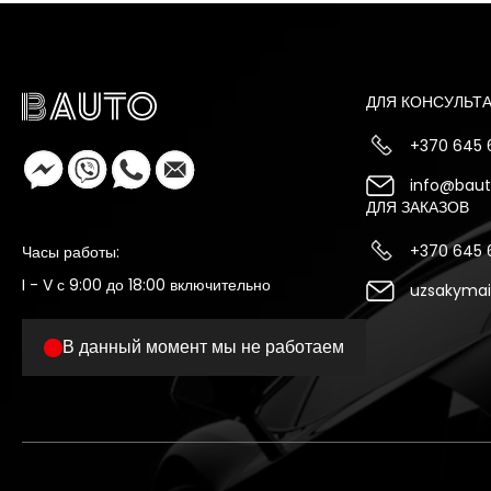
ДЛЯ КОНСУЛЬТ
+370 645
info@bauto
ДЛЯ ЗАКАЗОВ
+370 645
Часы работы:
I - V с 9:00 до 18:00 включительно
uzsakymai
В данный момент мы не работаем