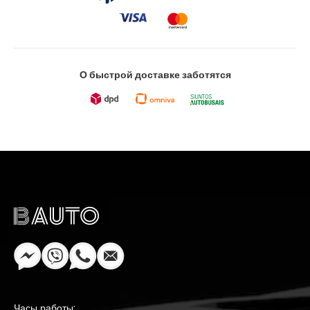
О быстрой доставке заботятся
Часы работы: