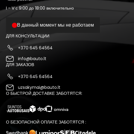
I - V с 9:00 до 18:00 включительно
В данный момент мы не работаем
ДЛЯ КОНСУЛЬТАЦИИ
+370 645 64564
info@bauto.lt
ДЛЯ ЗАКАЗОВ
+370 645 64564
uzsakymai@bauto.lt
О БЫСТРОЙ ДОСТАВКЕ ЗАБОТЯТСЯ:
О БЕЗОПАСНОЙ ОПЛАТЕ ЗАБОТЯТСЯ :