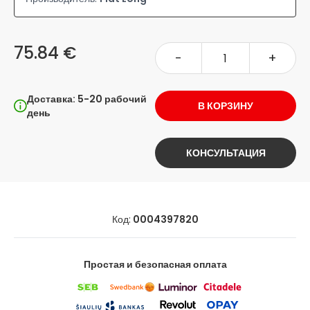
75.84 €
-
+
Доставка: 5-20 рабочий
В КОРЗИНУ
день
КОНСУЛЬТАЦИЯ
Код:
0004397820
Простая и безопасная оплата