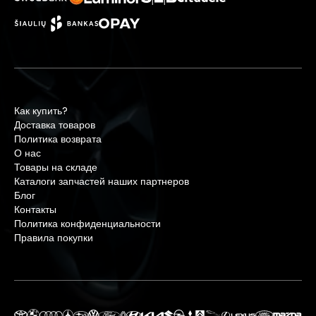
Как купить?
Доставка товаров
Политика возврата
О нас
Товары на складе
Каталоги запчастей наших партнеров
Блог
Контакты
Политика конфиденциальности
Правила покупки