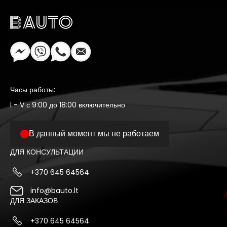
Часы работы:
I - V с 9:00 до 18:00 включительно
В данный момент мы не работаем
ДЛЯ КОНСУЛЬТАЦИИ
+370 645 64564
info@bauto.lt
ДЛЯ ЗАКАЗОВ
+370 645 64564