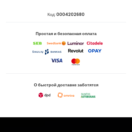
Код:
0004202680
Простая и безопасная оплата
О быстрой доставке заботятся