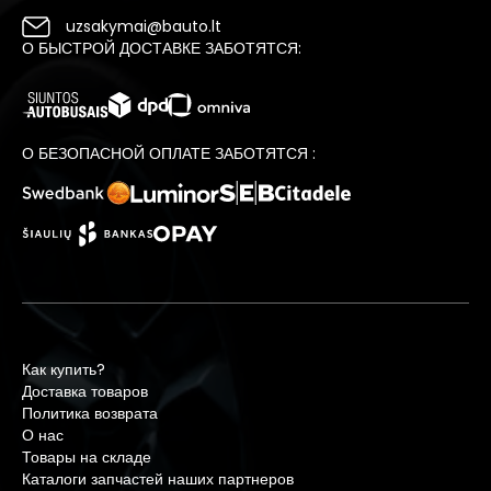
uzsakymai@bauto.lt
О БЫСТРОЙ ДОСТАВКЕ ЗАБОТЯТСЯ:
О БЕЗОПАСНОЙ ОПЛАТЕ ЗАБОТЯТСЯ :
Как купить?
Доставка товаров
Политика возврата
О нас
Товары на складе
Каталоги запчастей наших партнеров