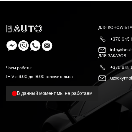
ДЛЯ КОНСУЛЬТ
+370 645
info@bauto
ДЛЯ ЗАКАЗОВ
+370 645
Часы работы:
I - V с 9:00 до 18:00 включительно
uzsakymai
В данный момент мы не работаем