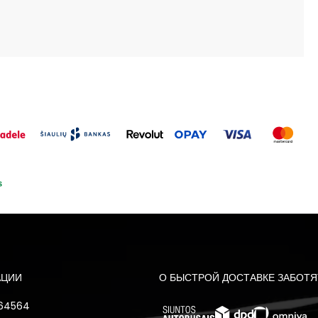
АЦИИ
О БЫСТРОЙ ДОСТАВКЕ ЗАБОТЯ
 64564