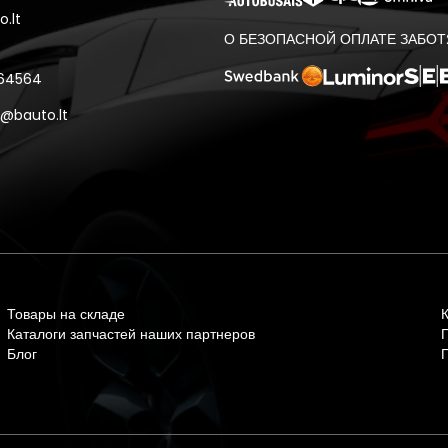
.lt
О БЕЗОПАСНОЙ ОПЛАТЕ ЗАБОТ
 64564
@bauto.lt
Товары на складе
Каталоги запчастей наших партнеров
Блог