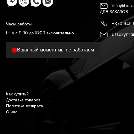
info@bauto
ДЛЯ ЗАКАЗОВ
+370 645
Часы работы:
I - V с 9:00 до 18:00 включительно
uzsakymai
В данный момент мы не работаем
Как купить?
Доставка товаров
Политика возврата
О нас