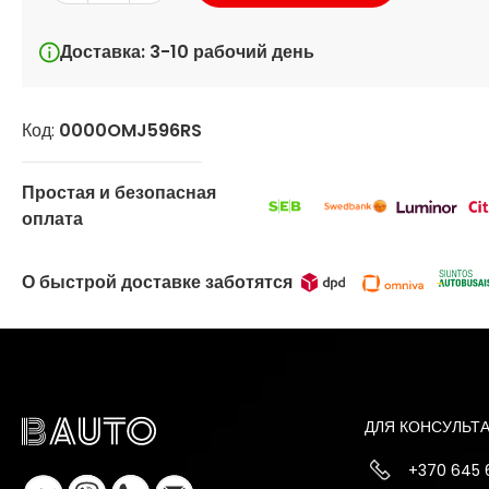
Доставка: 3-10 рабочий день
Код:
0000OMJ596RS
Простая и безопасная
оплата
О быстрой доставке заботятся
ДЛЯ КОНСУЛЬТ
+370 645