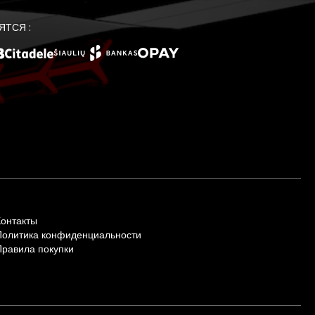
ЯТСЯ :
Контакты
Политика конфиденциальности
Правила покупки