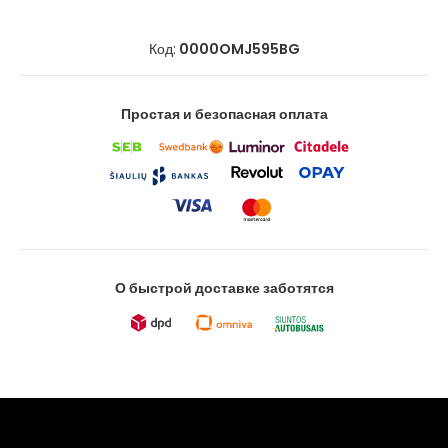
Код:
0000OMJ595BG
Простая и безопасная оплата
О быстрой доставке заботятся