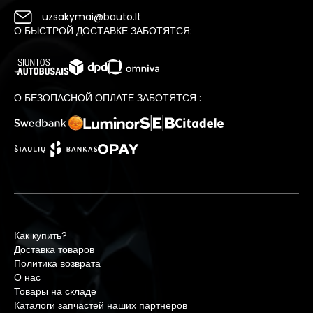
uzsakymai@bauto.lt
О БЫСТРОЙ ДОСТАВКЕ ЗАБОТЯТСЯ:
О БЕЗОПАСНОЙ ОПЛАТЕ ЗАБОТЯТСЯ :
Как купить?
Доставка товаров
Политика возврата
О нас
Товары на складе
Каталоги запчастей наших партнеров