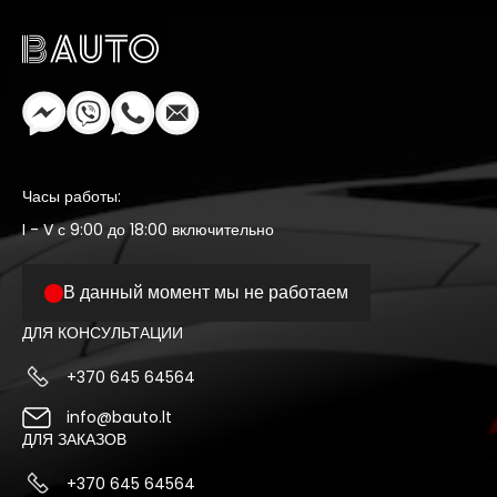
Часы работы:
I - V с 9:00 до 18:00 включительно
В данный момент мы не работаем
ДЛЯ КОНСУЛЬТАЦИИ
+370 645 64564
info@bauto.lt
ДЛЯ ЗАКАЗОВ
+370 645 64564