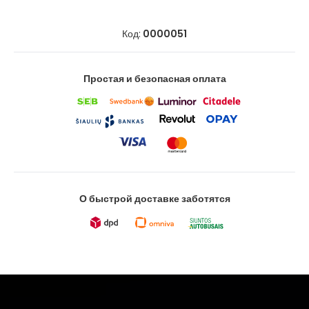
Код:
0000051
Простая и безопасная оплата
О быстрой доставке заботятся