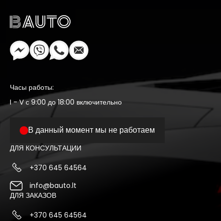
Часы работы:
I - V с 9:00 до 18:00 включительно
В данный момент мы не работаем
ДЛЯ КОНСУЛЬТАЦИИ
+370 645 64564
info@bauto.lt
ДЛЯ ЗАКАЗОВ
+370 645 64564