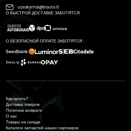
uzsakymai@bauto.lt
О БЫСТРОЙ ДОСТАВКЕ ЗАБОТЯТСЯ:
О БЕЗОПАСНОЙ ОПЛАТЕ ЗАБОТЯТСЯ :
Как купить?
Доставка товаров
Политика возврата
О нас
Товары на складе
Каталоги запчастей наших партнеров