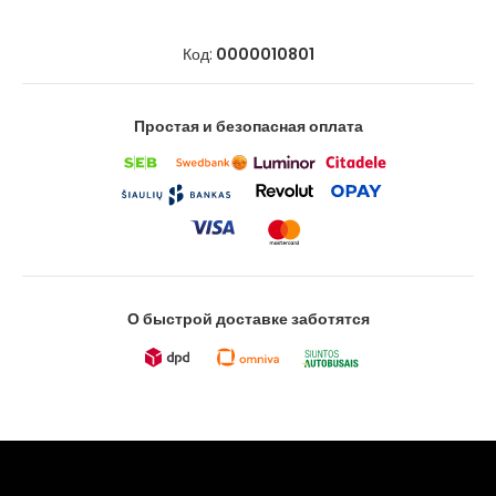
Код:
0000010801
Простая и безопасная оплата
О быстрой доставке заботятся