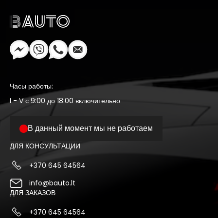
Часы работы:
I - V с 9:00 до 18:00 включительно
В данный момент мы не работаем
ДЛЯ КОНСУЛЬТАЦИИ
+370 645 64564
info@bauto.lt
ДЛЯ ЗАКАЗОВ
+370 645 64564