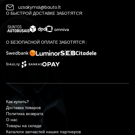
uzsakymai@bauto.lt
О БЫСТРОЙ ДОСТАВКЕ ЗАБОТЯТСЯ:
О БЕЗОПАСНОЙ ОПЛАТЕ ЗАБОТЯТСЯ :
Как купить?
Доставка товаров
Политика возврата
О нас
Товары на складе
Каталоги запчастей наших партнеров