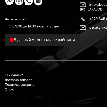
info@bauto
ДЛЯ ЗАКАЗОВ
+370 645
Часы работы:
I - V с 9:00 до 18:00 включительно
uzsakymai
В данный момент мы не работаем
Как купить?
Доставка товаров
Политика возврата
О нас