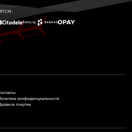
ЯТСЯ :
Контакты
Политика конфиденциальности
Правила покупки