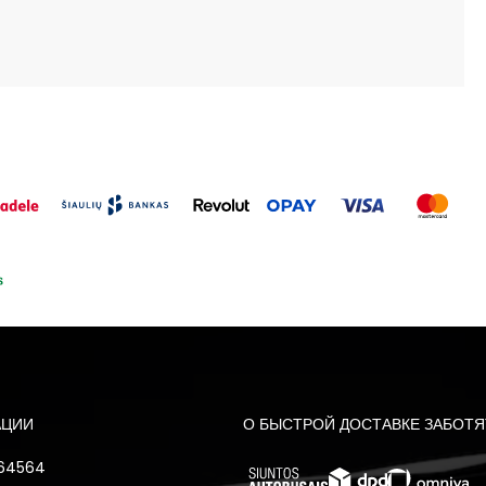
АЦИИ
О БЫСТРОЙ ДОСТАВКЕ ЗАБОТЯ
 64564