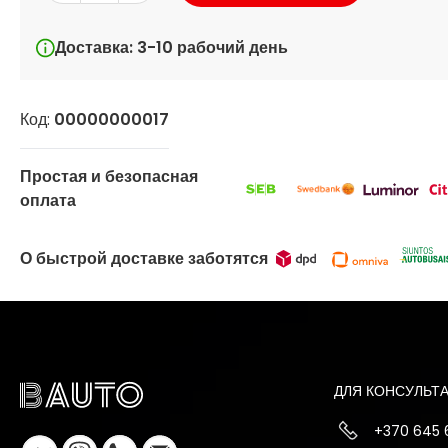
Доставка: 3-10 рабочий день
Код:
00000000017
Простая и безопасная
оплата
О быстрой доставке заботятся
ДЛЯ КОНСУЛЬТ
+370 645