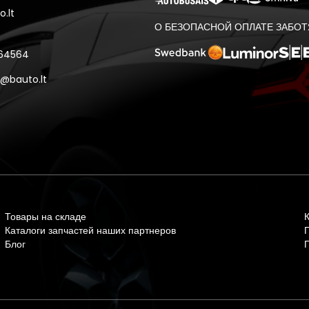
.lt
О БЕЗОПАСНОЙ ОПЛАТЕ ЗАБОТ
 64564
@bauto.lt
Товары на складе
Каталоги запчастей наших партнеров
Блог