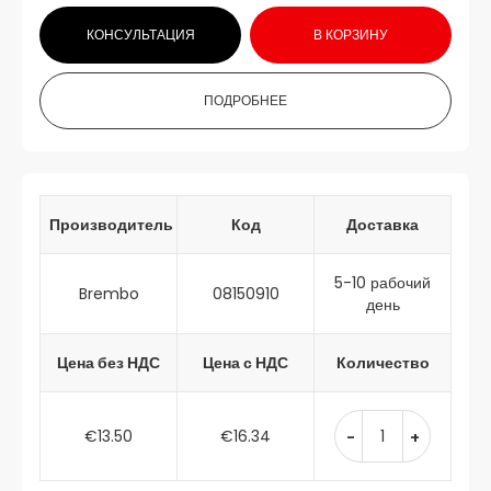
КОНСУЛЬТАЦИЯ
В КОРЗИНУ
ПОДРОБНЕЕ
Производитель
Код
Доставка
5-10 рабочий
Brembo
08150910
день
Цена без НДС
Цена с НДС
Количество
€13.50
€16.34
-
+