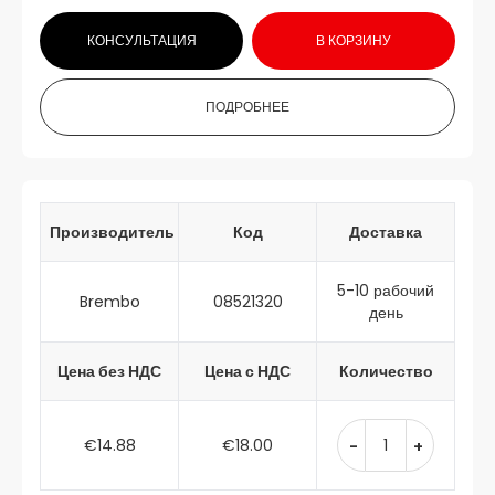
КОНСУЛЬТАЦИЯ
В КОРЗИНУ
ПОДРОБНЕЕ
Производитель
Код
Доставка
5-10 рабочий
Brembo
08521320
день
Цена без НДС
Цена с НДС
Количество
€14.88
€18.00
-
+