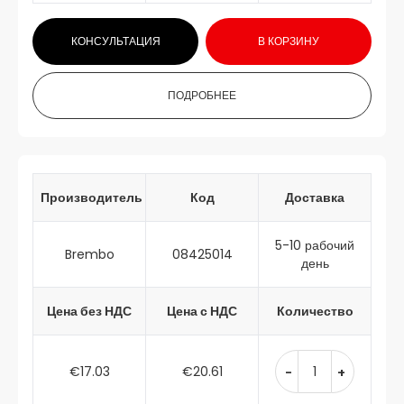
КОНСУЛЬТАЦИЯ
В КОРЗИНУ
ПОДРОБНЕЕ
Производитель
Код
Доставка
5-10 рабочий
Brembo
08425014
день
Цена без НДС
Цена с НДС
Количество
€17.03
€20.61
-
+