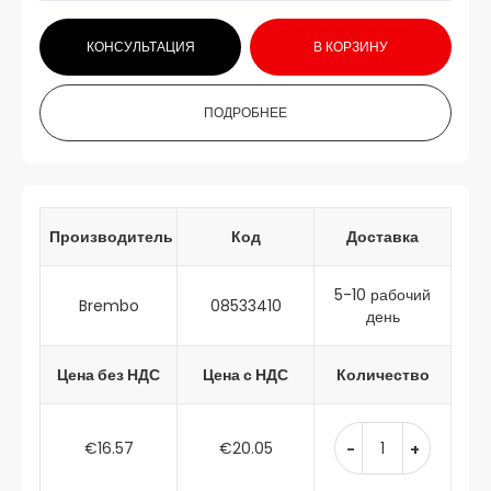
КОНСУЛЬТАЦИЯ
В КОРЗИНУ
ПОДРОБНЕЕ
Производитель
Код
Доставка
5-10 рабочий
Brembo
08533410
день
Цена без НДС
Цена с НДС
Количество
€16.57
€20.05
-
+