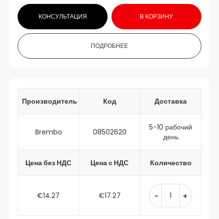
КОНСУЛЬТАЦИЯ
В КОРЗИНУ
ПОДРОБНЕЕ
Производитель
Код
Доставка
5-10 рабочий
Brembo
08502620
день
Цена без НДС
Цена с НДС
Количество
€14.27
€17.27
-
+