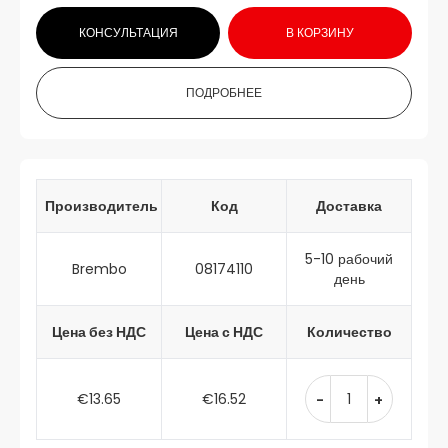
КОНСУЛЬТАЦИЯ
В КОРЗИНУ
ПОДРОБНЕЕ
Производитель
Код
Доставка
5-10 рабочий
Brembo
08174110
день
Цена без НДС
Цена с НДС
Количество
€13.65
€16.52
-
+