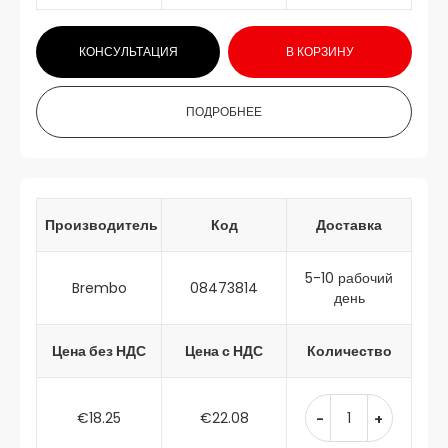
КОНСУЛЬТАЦИЯ
В КОРЗИНУ
ПОДРОБНЕЕ
Производитель
Код
Доставка
5-10 рабочий
Brembo
08473814
день
Цена без НДС
Цена с НДС
Количество
€18.25
€22.08
-
+