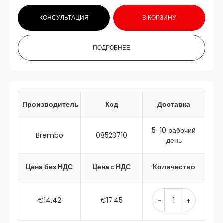
КОНСУЛЬТАЦИЯ
В КОРЗИНУ
ПОДРОБНЕЕ
Производитель
Код
Доставка
5-10 рабочий
Brembo
08523710
день
Цена без НДС
Цена с НДС
Количество
€14.42
€17.45
-
+