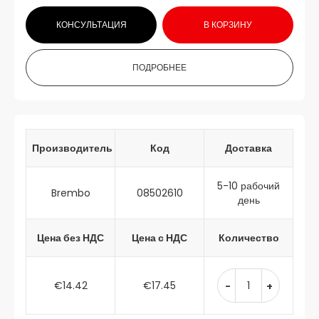
КОНСУЛЬТАЦИЯ
В КОРЗИНУ
ПОДРОБНЕЕ
Производитель
Код
Доставка
5-10 рабочий
Brembo
08502610
день
Цена без НДС
Цена с НДС
Количество
€14.42
€17.45
-
+