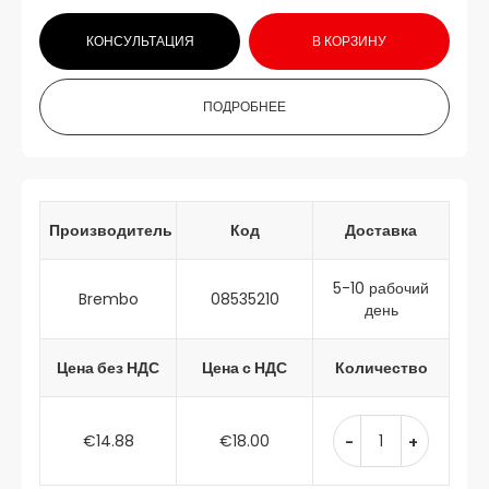
КОНСУЛЬТАЦИЯ
В КОРЗИНУ
ПОДРОБНЕЕ
Производитель
Код
Доставка
5-10 рабочий
Brembo
08535210
день
Цена без НДС
Цена с НДС
Количество
€14.88
€18.00
-
+