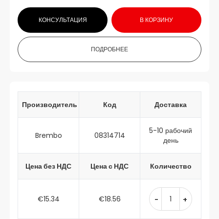
КОНСУЛЬТАЦИЯ
В КОРЗИНУ
ПОДРОБНЕЕ
Производитель
Код
Доставка
5-10 рабочий
Brembo
08314714
день
Цена без НДС
Цена с НДС
Количество
€15.34
€18.56
-
+