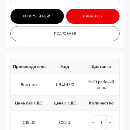
КОНСУЛЬТАЦИЯ
В КОРЗИНУ
ПОДРОБНЕЕ
Производитель
Код
Доставка
5-10 рабочий
Brembo
08491710
день
Цена без НДС
Цена с НДС
Количество
€19.02
€23.01
-
+