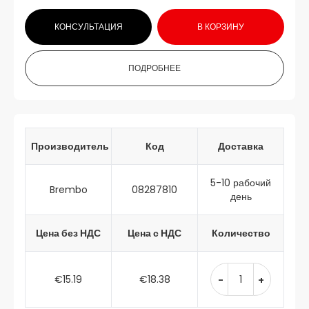
КОНСУЛЬТАЦИЯ
В КОРЗИНУ
ПОДРОБНЕЕ
Производитель
Код
Доставка
5-10 рабочий
Brembo
08287810
день
Цена без НДС
Цена с НДС
Количество
€15.19
€18.38
-
+