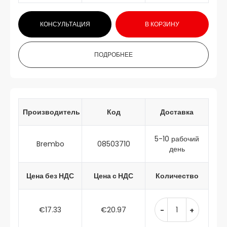
КОНСУЛЬТАЦИЯ
В КОРЗИНУ
ПОДРОБНЕЕ
Производитель
Код
Доставка
5-10 рабочий
Brembo
08503710
день
Цена без НДС
Цена с НДС
Количество
€17.33
€20.97
-
+