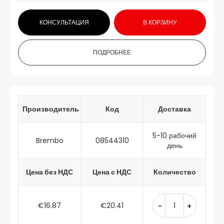
КОНСУЛЬТАЦИЯ
В КОРЗИНУ
ПОДРОБНЕЕ
Производитель
Код
Доставка
5-10 рабочий
Brembo
08544310
день
Цена без НДС
Цена с НДС
Количество
€16.87
€20.41
-
+