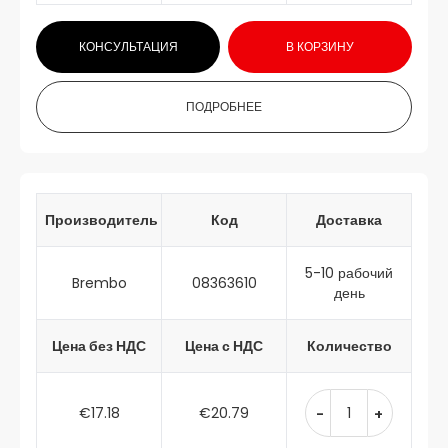
КОНСУЛЬТАЦИЯ
В КОРЗИНУ
ПОДРОБНЕЕ
Производитель
Код
Доставка
5-10 рабочий
Brembo
08363610
день
Цена без НДС
Цена с НДС
Количество
€17.18
€20.79
-
+