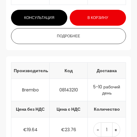
КОНСУЛЬТАЦИЯ
В КОРЗИНУ
ПОДРОБНЕЕ
Производитель
Код
Доставка
5-10 рабочий
Brembo
08143210
день
Цена без НДС
Цена с НДС
Количество
€19.64
€23.76
-
+