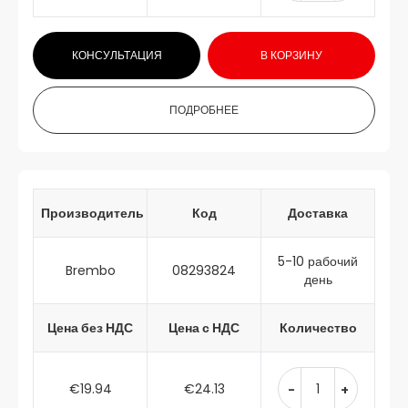
КОНСУЛЬТАЦИЯ
В КОРЗИНУ
ПОДРОБНЕЕ
Производитель
Код
Доставка
5-10 рабочий
Brembo
08293824
день
Цена без НДС
Цена с НДС
Количество
€19.94
€24.13
-
+