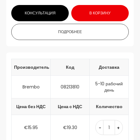
КОНСУЛЬТАЦИЯ
В КОРЗИНУ
ПОДРОБНЕЕ
Производитель
Код
Доставка
5-10 рабочий
Brembo
08213810
день
Цена без НДС
Цена с НДС
Количество
€15.95
€19.30
-
+