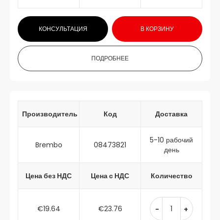
КОНСУЛЬТАЦИЯ
В КОРЗИНУ
ПОДРОБНЕЕ
Производитель
Код
Доставка
5-10 рабочий
Brembo
08473821
день
Цена без НДС
Цена с НДС
Количество
€19.64
€23.76
-
+