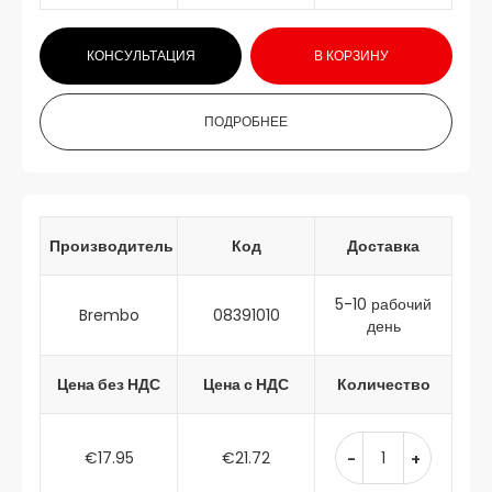
КОНСУЛЬТАЦИЯ
В КОРЗИНУ
ПОДРОБНЕЕ
Производитель
Код
Доставка
5-10 рабочий
Brembo
08391010
день
Цена без НДС
Цена с НДС
Количество
€17.95
€21.72
-
+