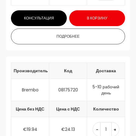
КОНСУЛЬТАЦИЯ
В КОРЗИНУ
ПОДРОБНЕЕ
Производитель
Код
Доставка
5-10 рабочий
Brembo
08175720
день
Цена без НДС
Цена с НДС
Количество
€19.94
€24.13
-
+