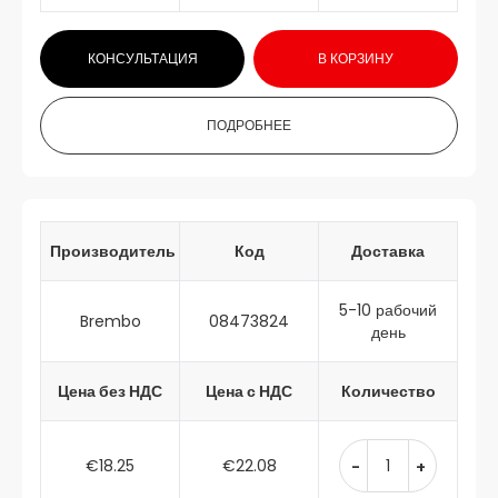
КОНСУЛЬТАЦИЯ
В КОРЗИНУ
ПОДРОБНЕЕ
Производитель
Код
Доставка
5-10 рабочий
Brembo
08473824
день
Цена без НДС
Цена с НДС
Количество
€18.25
€22.08
-
+