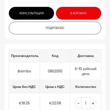
КОНСУЛЬТАЦИЯ
В КОРЗИНУ
ПОДРОБНЕЕ
Производитель
Код
Доставка
5-10 рабочий
Brembo
08521310
день
Цена без НДС
Цена с НДС
Количество
€18.25
€22.08
-
+