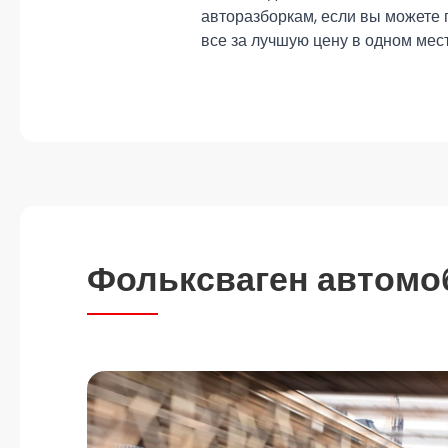
авторазборкам, если вы можете
все за лучшую цену в одном мес
Фольксваген автомо