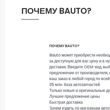
ПОЧЕМУ BAUTO?
ПОЧЕМУ BAUTO?
Bauto может приобрести необхо
за доступную для вас цену и в н
доставки. Введите OEM-код, вы
предложение от производителя,
ваш заказ в любой город по всей
35 млн. база автозапчастей
Только новые и оригинальные д
Лучшее предложение цены
Быстрая доставка
Зачем ездить по магазинам авто