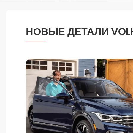
НОВЫЕ ДЕТАЛИ VOL