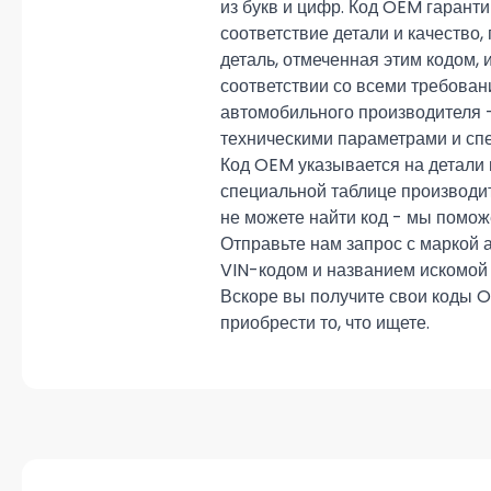
из букв и цифр. Код OEM гарант
соответствие детали и качество,
деталь, отмеченная этим кодом, 
соответствии со всеми требова
автомобильного производителя 
техническими параметрами и сп
Код OEM указывается на детали 
специальной таблице производи
не можете найти код - мы помож
Отправьте нам запрос с маркой 
VIN-кодом и названием искомой 
Вскоре вы получите свои коды 
приобрести то, что ищете.