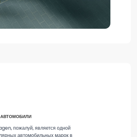
 АВТОМОБИЛИ
gen, пожалуй, является одной
улярных автомобильных марок в