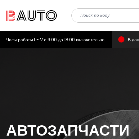
Часы работы I - V с 9:00 до 18:00 включительно
В да
АВТОЗАПЧАСТИ