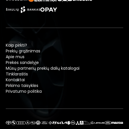
Kaip pirkti?
Prekių grąžinimas
Apie mus
Prekės sandėlyje
Mūsų partnerių prekių dalių katalogai
Tinklaraštis
Kontaktai
Pirkimo taisyklės
Privatumo politika