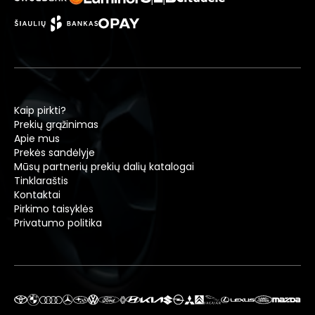
Kaip pirkti?
Prekių grąžinimas
Apie mus
Prekės sandėlyje
Mūsų partnerių prekių dalių katalogai
Tinklaraštis
Kontaktai
Pirkimo taisyklės
Privatumo politika