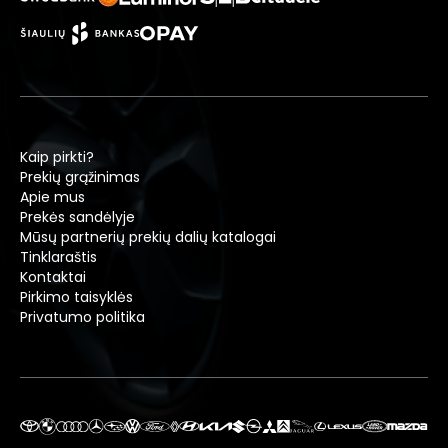
Kaip pirkti?
Prekių grąžinimas
Apie mus
Prekės sandėlyje
Mūsų partnerių prekių dalių katalogai
Tinklaraštis
Kontaktai
Pirkimo taisyklės
Privatumo politika