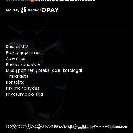
Kaip pirkti?
Prekių grąžinimas
Apie mus
Prekės sandėlyje
Mūsų partnerių prekių dalių katalogai
Tinklaraštis
Kontaktai
Pirkimo taisyklės
Privatumo politika